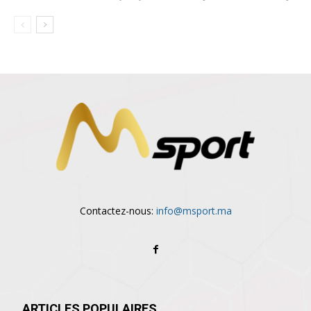
Contactez-nous:
info@msport.ma
ARTICLES POPULAIRES