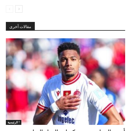
مقالات أخرى
الرئيسية !