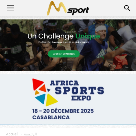
الرئيسية !
Accueil