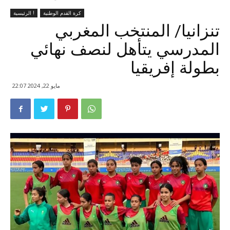
كرة القدم الوطنية
الرئيسية !
تنزانيا/ المنتخب المغربي
المدرسي يتأهل لنصف نهائي
بطولة إفريقيا
مايو 22, 2024 22:07