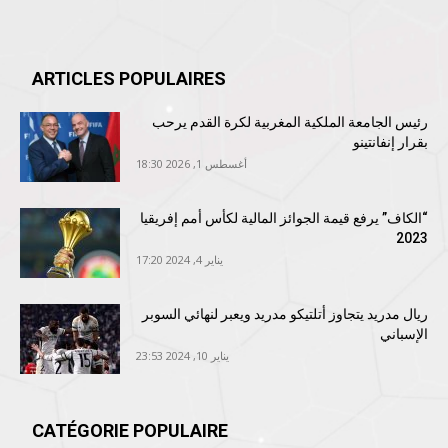
ARTICLES POPULAIRES
رئيس الجامعة الملكية المغربية لكرة القدم يرحب
بقرار إنفانتينو
أغسطس 1, 2026 18:30
“الكاف” يرفع قيمة الجوائز المالية لكأس أمم إفريقيا
2023
يناير 4, 2024 17:20
ريال مدريد يتجاوز أتلتيكو مدريد ويعبر لنهائي السوبر
الإسباني
يناير 10, 2024 23:53
CATÉGORIE POPULAIRE