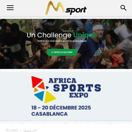
الرئيسية !
Accueil