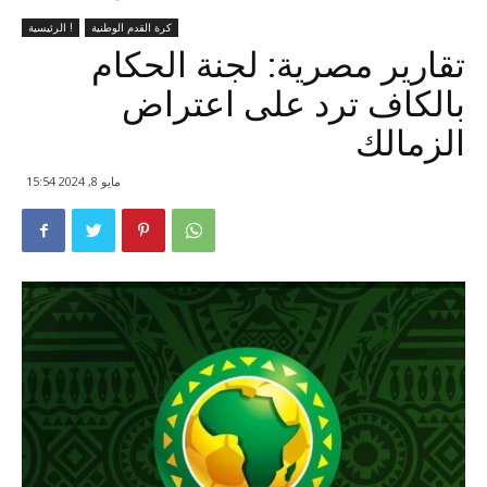
كرة القدم الوطنية
الرئيسية !
تقارير مصرية: لجنة الحكام
بالكاف ترد على اعتراض
الزمالك
مايو 8, 2024 15:54