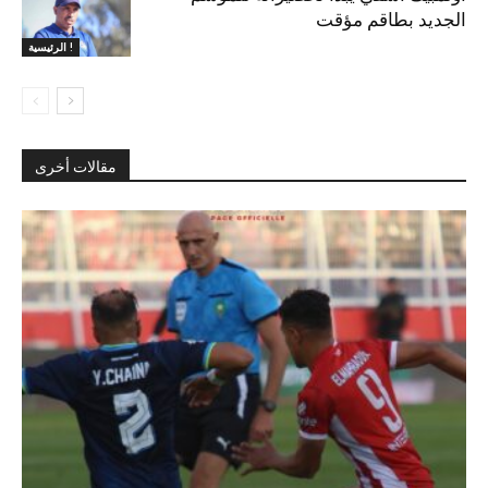
الجديد بطاقم مؤقت
الرئيسية !
مقالات أخرى