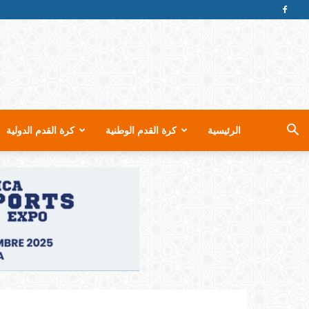
الرئيسية
كرة القدم الوطنية
كرة القدم الدولية