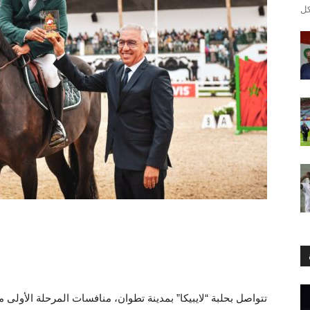
تتواصل بحلبة “لايبيكا” بمدينة تطوان، منافسات المرحلة الأولى 