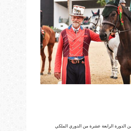
من الدورة الرابعة عشرة من الدوري الملكي