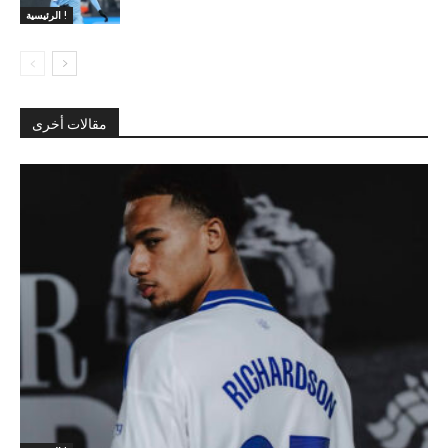
الرئيسية !
مقالات أخرى