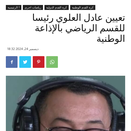
كرة القدم الوطنية
كرة القدم الدولية
رياضات اخرى
الرئيسية !
تعيين عادل العلوي رئيسا
للقسم الرياضي بالإذاعة
الوطنية
ديسمبر 24, 2024 18:32