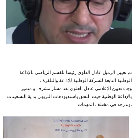
تم تعيين الزميل عادل العلوي رئيسا للقسم الرياضي بالإذاعة
الوطنية التابعة للشركة الوطنية للإذاعة والتلفزة .
وجاء تعيين الإعلامي عادل العلوي بعد مسار مشرف و متميز
بالإذاعة الوطنية حيث التحق باستديودهات البريهي بداية التسعينات
.وتدرجه في مختلف المهمات.