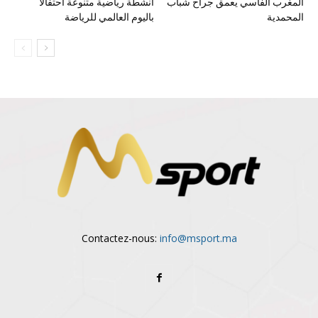
المغرب الفاسي يعمق جراح شباب
أنشطة رياضية متنوعة احتفالا
المحمدية
باليوم العالمي للرياضة
Contactez-nous:
info@msport.ma