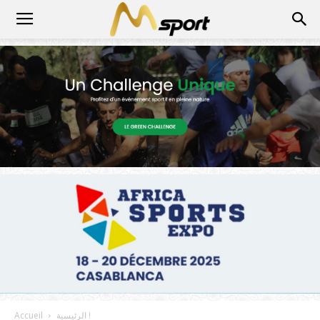
الرئيسية !
Accueil