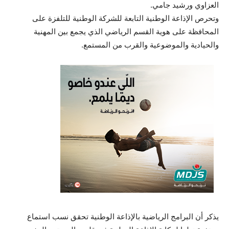
العزاوي ورشيد جامي.
وتحرص الإذاعة الوطنية التابعة للشركة الوطنية للتلفزة على
المحافظة على هوية القسم الرياضي الذي يجمع بين المهنية
والحيادية والموضوعية والقرب من المستمع.
يذكر أن البرامج الرياضية بالإذاعة الوطنية تحقق نسب استماع