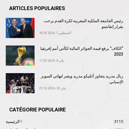
ARTICLES POPULAIRES
رئيس الجامعة الملكية المغربية لكرة القدم يرحب
بقرار إنفانتينو
أغسطس 1, 2026 18:30
“الكاف” يرفع قيمة الجوائز المالية لكأس أمم إفريقيا
2023
يناير 4, 2024 17:20
ريال مدريد يتجاوز أتلتيكو مدريد ويعبر لنهائي السوبر
الإسباني
يناير 10, 2024 23:53
CATÉGORIE POPULAIRE
3115
الرئيسية !