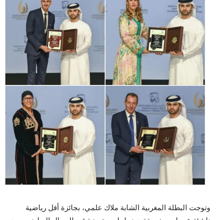
وتوجت البطلة المغربية الشابة ملاك علمي، بجائزة أفل رياضية