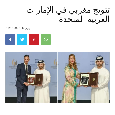
تتويج مغربي في الإمارات
العربية المتحدة
يناير 10, 2024 18:14