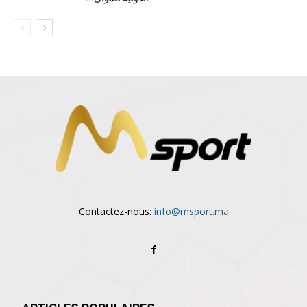
Contactez-nous:
info@msport.ma