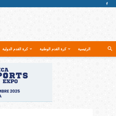
الرئيسية
كرة القدم الوطنية
كرة القدم الدولية