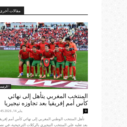
مقالات أخرى
الرئيسية !
المنتخب المغربي يتأهل إلى نهائي
كأس أمم إفريقيا بعد تجاوزه نيجيريا
يناير 14, 2026 23:45
0
تأهل المنتخب الوطني المغربي إلى نهائي كأس أمم إفريقي
بعد تغلبه على المنتخب النيجيري بالركلات الترجيحية، في ن