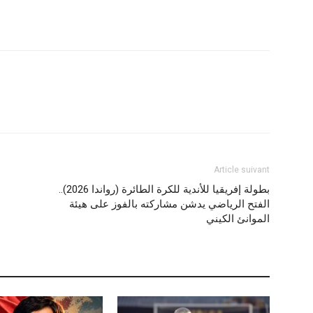
Article suivant
بطولة إفريقيا للأندية للكرة الطائرة (رواندا 2026)..
الفتح الرياضي يدشن مشاركته بالفوز على هيئة
الموانئ الكيني