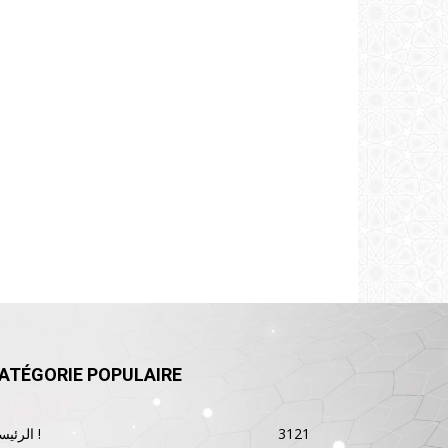
ATÉGORIE POPULAIRE
3121
الرئيسية !