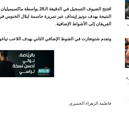
افتتح الضيوف التسجيل في الدقيقة 
الفريقان إلى الأشواط الإضافية.
ى
وتفدم شتوتغارت في الشوط الإضافي الثاني بهدف اللاعب تياغو توم
ة
.
فاطمة الزهراء الخميري