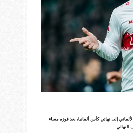
لماني إلى نهائي كأس ألمانيا، بعد فوزه مساء
النهائي.