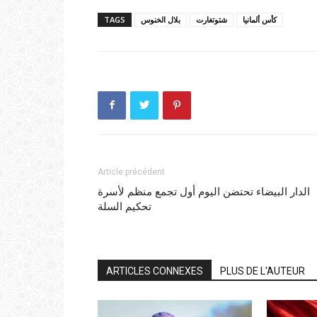
كأس ألمانيا
شتوتغارت
بلال الخنوس
TAGS
Article précédent
الدار البيضاء تحتضن اليوم أول تجمع منظم لأسرة
تحكيم السلة
ARTICLES CONNEXES
PLUS DE L'AUTEUR