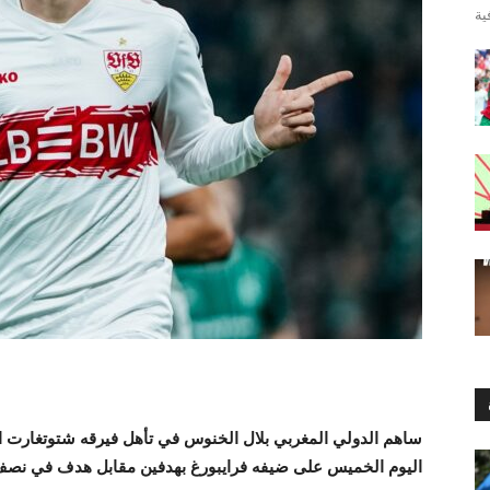
ساهم الدولي المغربي بلال الخنوس في تأهل فيرقه شتوتغارت الأ
اليوم الخميس على ضيفه فرايبورغ بهدفين مقابل هدف في نصف 