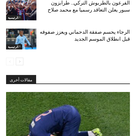
الفرعون بالطربوش التركي.. طرابزون
سبور يعلن التعاقد رسميا مع محمد صلاح
الرئيسية !
الرجاء يحسم صفقة الدحماني ويعزز صفوفه
قبل انطلاق الموسم الجديد
الرئيسية !
مقالات أخرى