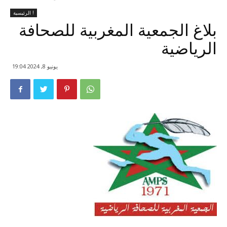
الرئيسية !
بلاغ الجمعية المغربية للصحافة
الرياضية
يونيو 8, 2024 19:04