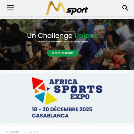
الرئيسية !
Accueil