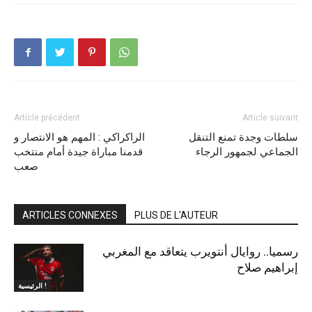
Article précédent
Article suivant
سلطات وجدة تمنع التنقل
الراكراكي : المهم هو الانتصار و
الجماعي لجمهور الرجاء
قدمنا مباراة جيدة أمام منتخب
صعب
ARTICLES CONNEXES
PLUS DE L'AUTEUR
رسميا.. روايال أنتويرب يتعاقد مع المغربي
إبراهيم صلاح
الرئيسية !