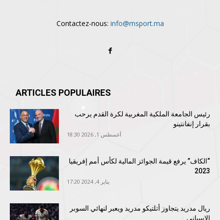
Contactez-nous:
info@msport.ma
ARTICLES POPULAIRES
رئيس الجامعة الملكية المغربية لكرة القدم يرحب
بقرار إنفانتينو
أغسطس 1, 2026 18:30
“الكاف” يرفع قيمة الجوائز المالية لكأس أمم إفريقيا
2023
يناير 4, 2024 17:20
ريال مدريد يتجاوز أتلتيكو مدريد ويعبر لنهائي السوبر
الإسباني