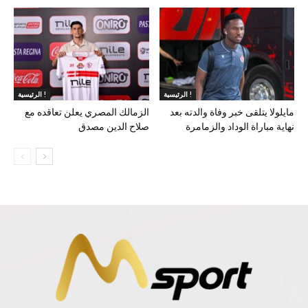
الرئيسية !
الرئيسية !
مايلولا يتلقى خبر وفاة والدته بعد
الزمالك المصري يعلن تعاقده مع
نهاية مباراة الوداد والزمامرة
صلاح الدين مصدق