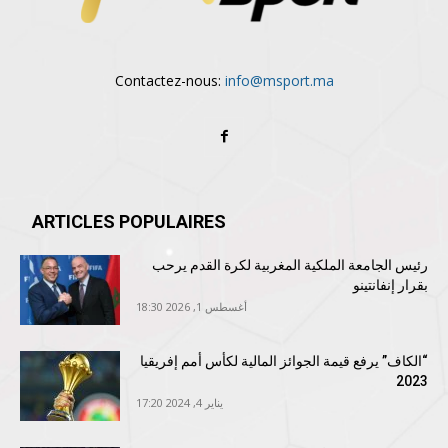
Contactez-nous:
info@msport.ma
ARTICLES POPULAIRES
رئيس الجامعة الملكية المغربية لكرة القدم يرحب
بقرار إنفانتينو
أغسطس 1, 2026 18:30
“الكاف” يرفع قيمة الجوائز المالية لكأس أمم إفريقيا
2023
يناير 4, 2024 17:20