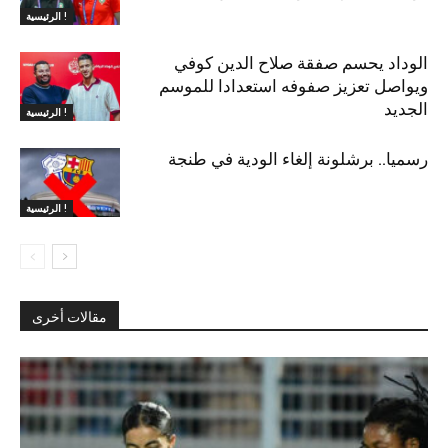
الرئيسية !
الوداد يحسم صفقة صلاح الدين كوفي
ويواصل تعزيز صفوفه استعدادا للموسم
الجديد
الرئيسية !
رسميا.. برشلونة إلغاء الودية في طنجة
الرئيسية !
مقالات أخرى