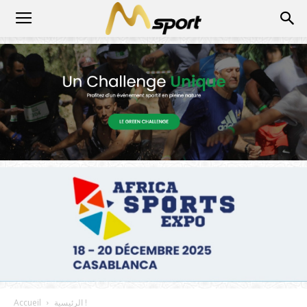
الرئيسية !
Accueil