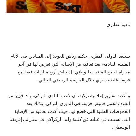
نادية عطاري
يستعد الدولي المغربي حكيم زياش للعودة إلى الميادين في الأيام
القليلة القادمة، بعد تعافيه من الإصابة التي تعرض لها في آخر
مباراة له مع المنتخب الوطني، إذ خاض أربع مباريات فقط مع
فريقه غلطة سراي خلال الموسم الرياضي الحالي.
و أكدت تقارير إعلامية تركية، أن لاعب النادي التركي، بات قريبا من
العودة لحمل قميص فريقه في الدوري التركي، وذلك بعد
الفحوصات الطبية التي خضع لها، حيث أكدت تعافيه من الإصابة
التي تسببت في غيابه عن كتيبة وليد الركراكي في مباراتي إفريقيا
الوسطى.