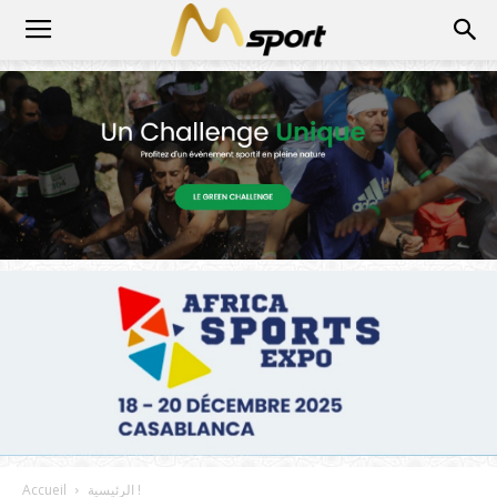
الرئيسية !
Accueil