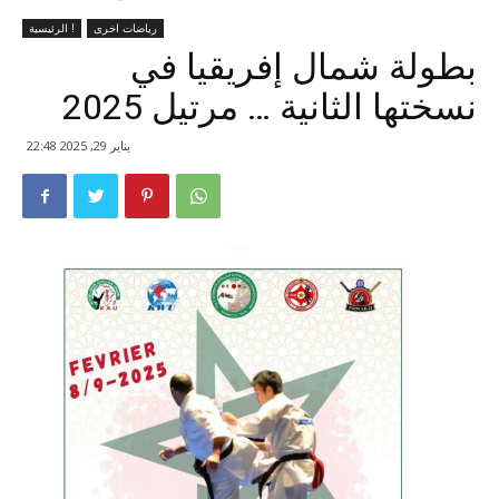
رياضات اخرى
الرئيسية !
بطولة شمال إفريقيا في
نسختها الثانية … مرتيل 2025
يناير 29, 2025 22:48