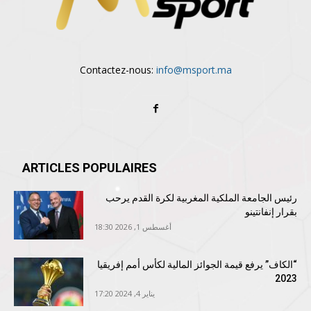
Contactez-nous:
info@msport.ma
ARTICLES POPULAIRES
رئيس الجامعة الملكية المغربية لكرة القدم يرحب
بقرار إنفانتينو
أغسطس 1, 2026 18:30
“الكاف” يرفع قيمة الجوائز المالية لكأس أمم إفريقيا
2023
يناير 4, 2024 17:20