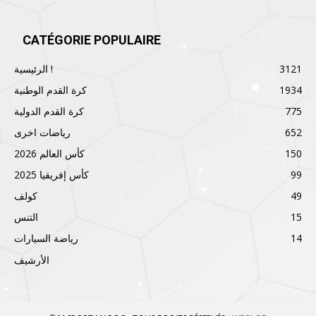
CATÉGORIE POPULAIRE
3121
الرئيسية !
1934
كرة القدم الوطنية
775
كرة القدم الدولية
652
رياضات اخرى
150
كأس العالم 2026
99
كأس إفريقيا 2025
49
كولف
15
التنس
14
رياضة السيارات
الأرشيف