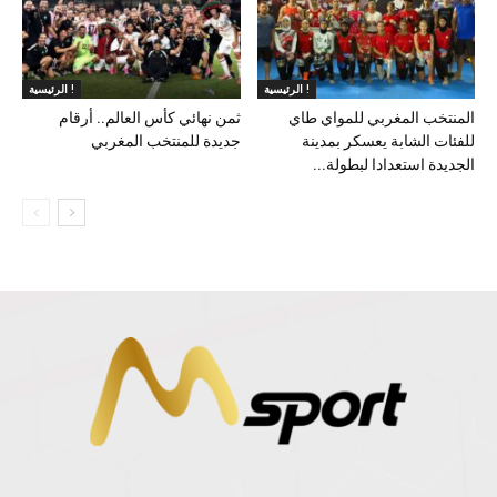
الرئيسية !
الرئيسية !
المنتخب المغربي للمواي طاي
ثمن نهائي كأس العالم.. أرقام
للفئات الشابة يعسكر بمدينة
جديدة للمنتخب المغربي
الجديدة استعدادا لبطولة...