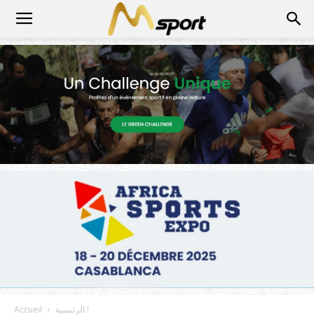
الرئيسية !
Accueil