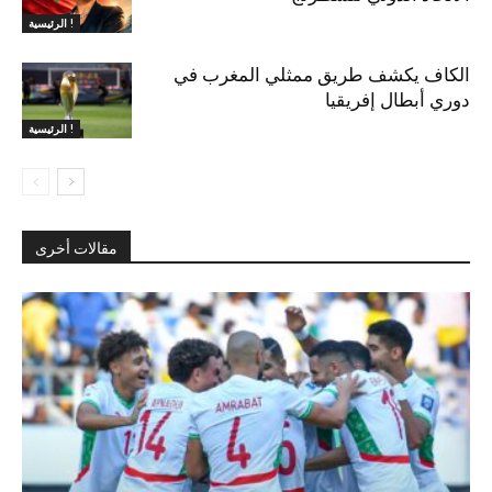
الرئيسية !
الكاف يكشف طريق ممثلي المغرب في
دوري أبطال إفريقيا
الرئيسية !
مقالات أخرى