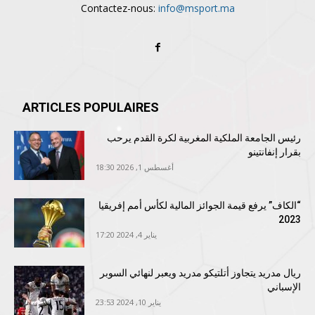
Contactez-nous:
info@msport.ma
ARTICLES POPULAIRES
رئيس الجامعة الملكية المغربية لكرة القدم يرحب
بقرار إنفانتينو
أغسطس 1, 2026 18:30
“الكاف” يرفع قيمة الجوائز المالية لكأس أمم إفريقيا
2023
يناير 4, 2024 17:20
ريال مدريد يتجاوز أتلتيكو مدريد ويعبر لنهائي السوبر
الإسباني
يناير 10, 2024 23:53