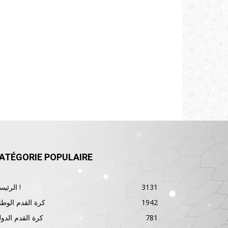
ATÉGORIE POPULAIRE
3131
الرئيسية !
1942
كرة القدم الوطن
781
كرة القدم الدول