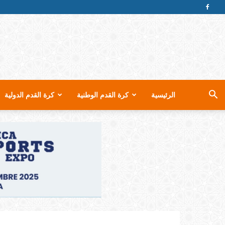
الرئيسية
كرة القدم الوطنية
كرة القدم الدولية