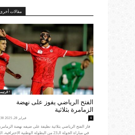
مقالات أخرى
الرئيسية !
الفتح الرياضي يفوز على نهضة
الزمامرة بثلاثية
فبراير 28, 2025 21:38
0
في مباراة الجولة الـ23 من البطولة الوطنية الاحترافية، 