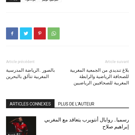
Article précédent
Article suivant
بلاغ تنديدي من الجمعية المغربية
بالصور ..الرياضة المدرسية
للصحافة الرياضية والرابطة
المغربية تتألق بالبحرين
المغربية للصحافيين الرياضيين
ARTICLES CONNEXES
PLUS DE L'AUTEUR
رسميا.. روايال أنتويرب يتعاقد مع المغربي
إبراهيم صلاح
الرئيسية !