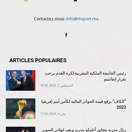
Contactez-nous:
info@msport.ma
ARTICLES POPULAIRES
رئيس الجامعة الملكية المغربية لكرة القدم يرحب
بقرار إنفانتينو
أغسطس 1, 2026 18:30
“الكاف” يرفع قيمة الجوائز المالية لكأس أمم إفريقيا
2023
يناير 4, 2024 17:20
ريال مدريد يتجاوز أتلتيكو مدريد ويعبر لنهائي السوبر