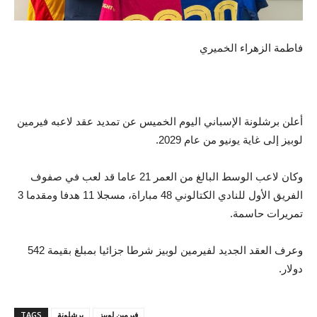
فاطمة الزهراء الخميري
أعلن برشلونة الإسباني اليوم الخميس عن تمديد عقد لاعبه فيرمين
لوبيز إلى غاية يونيو من عام 2029.
وكان لاعب الوسط البالغ من العمر 21 عاما قد لعب في صفوف
الفريق الأول للنادي الكتالوني 48 مباراة، مسجلا 11 هدفا ومقدما 3
تمريرات حاسمة.
وعرف العقد الجديد لفيرمين لوبيز شرطا جزائيا بمبلغ بقيمة 542
دولار.
فيرمين لوبيز
برشلونة
TAGS