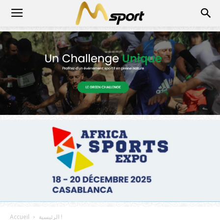
الرئيسية !
Accueil