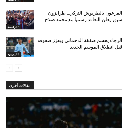
الفرعون بالطربوش التركي.. طرابزون
سبور يعلن التعاقد رسميا مع محمد صلاح
الرئيسية !
الرجاء يحسم صفقة الدحماني ويعزز صفوفه
قبل انطلاق الموسم الجديد
الرئيسية !
مقالات أخرى