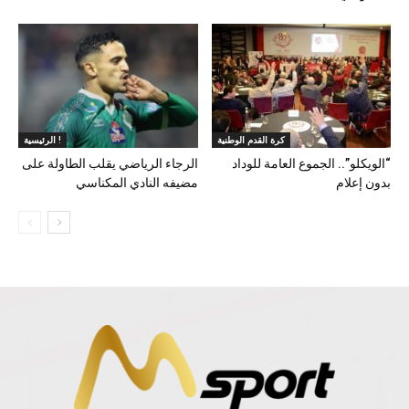
كرة القدم الوطنية
الرئيسية !
“الويكلو”.. الجموع العامة للوداد
الرجاء الرياضي يقلب الطاولة على
بدون إعلام
مضيفه النادي المكناسي