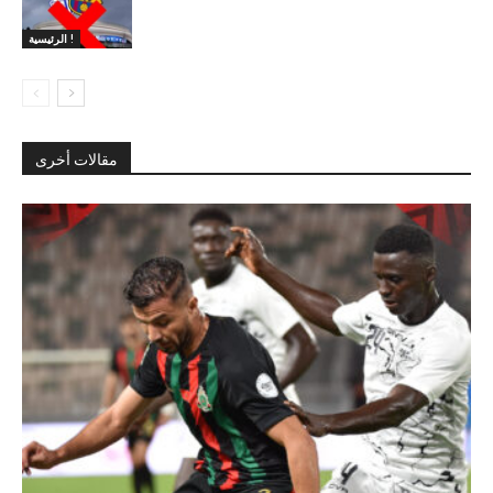
الرئيسية !
مقالات أخرى