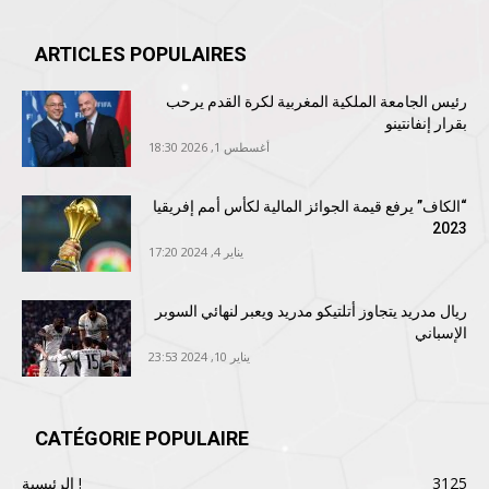
ARTICLES POPULAIRES
رئيس الجامعة الملكية المغربية لكرة القدم يرحب
بقرار إنفانتينو
أغسطس 1, 2026 18:30
“الكاف” يرفع قيمة الجوائز المالية لكأس أمم إفريقيا
2023
يناير 4, 2024 17:20
ريال مدريد يتجاوز أتلتيكو مدريد ويعبر لنهائي السوبر
الإسباني
يناير 10, 2024 23:53
CATÉGORIE POPULAIRE
3125
الرئيسية !