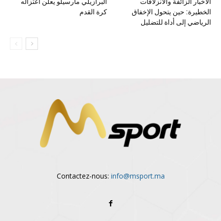
الأخبار الزائفة والانزلاقات
البرازيلي مارسيلو يعلن اعتزاله
الخطيرة: حين يتحول الإخفاق
كرة القدم
الرياضي إلى أداة للتضليل
Contactez-nous:
info@msport.ma