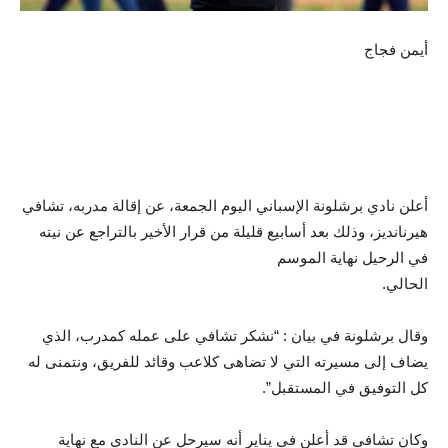
أيمن فجاج
أعلن نادي برشلونة الإسباني اليوم الجمعة، عن إقالة مدربه، تشافي
هيرنانديز، وذلك بعد أسابيع قليلة من قرار الأخير بالتراجع عن نيته
في الرحيل نهاية الموسم
الحالي.
وقال برشلونة في بيان : “نشكر تشافي على عمله كمدرب، الذي
يضاف إلى مسيرته التي لا تضاهى كلاعب وقائد للفريق، ونتمنى له
كل التوفيق في المستقبل”.
وكان تشافي قد أعلن في يناير أنه سيرحل عن النادي مع نهاية