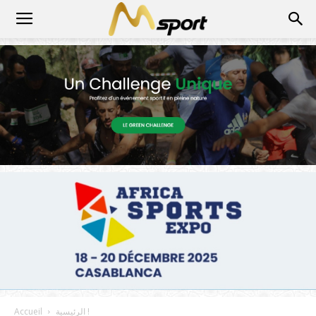
الرئيسية !
Accueil