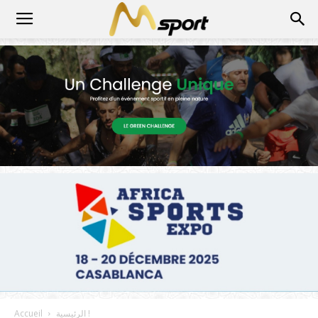
الرئيسية !
Accueil