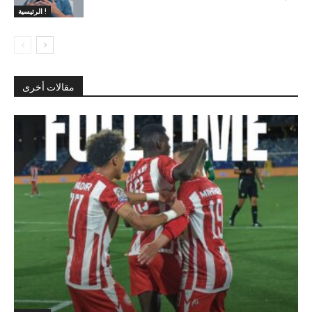
الرئيسية !
مقالات أخرى