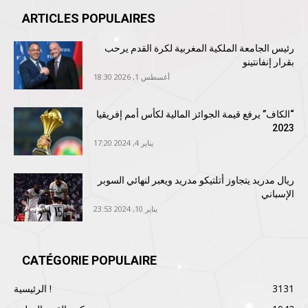
ARTICLES POPULAIRES
رئيس الجامعة الملكية المغربية لكرة القدم يرحب
بقرار إنفانتينو
أغسطس 1, 2026 18:30
“الكاف” يرفع قيمة الجوائز المالية لكأس أمم إفريقيا
2023
يناير 4, 2024 17:20
ريال مدريد يتجاوز أتلتيكو مدريد ويعبر لنهائي السوبر
الإسباني
يناير 10, 2024 23:53
CATÉGORIE POPULAIRE
3131
الرئيسية !