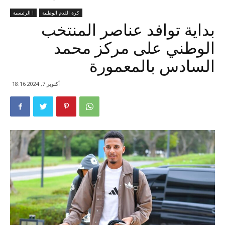
كرة القدم الوطنية
الرئيسية !
بداية توافد عناصر المنتخب
الوطني على مركز محمد
السادس بالمعمورة
أكتوبر 7, 2024 18:16