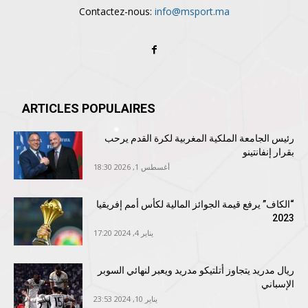
Contactez-nous:
info@msport.ma
ARTICLES POPULAIRES
رئيس الجامعة الملكية المغربية لكرة القدم يرحب
بقرار إنفانتينو
أغسطس 1, 2026 18:30
“الكاف” يرفع قيمة الجوائز المالية لكأس أمم إفريقيا
2023
يناير 4, 2024 17:20
ريال مدريد يتجاوز أتلتيكو مدريد ويعبر لنهائي السوبر
الإسباني
يناير 10, 2024 23:53