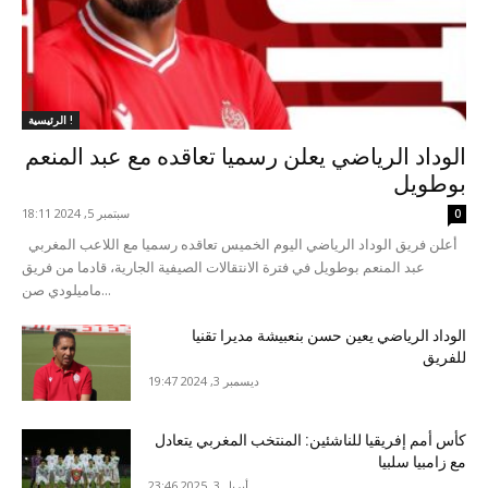
الرئيسية !
الوداد الرياضي يعلن رسميا تعاقده مع عبد المنعم
بوطويل
سبتمبر 5, 2024 18:11
0
أعلن فريق الوداد الرياضي اليوم الخميس تعاقده رسميا مع اللاعب المغربي
عبد المنعم بوطويل في فترة الانتقالات الصيفية الجارية، قادما من فريق
ماميلودي صن...
الوداد الرياضي يعين حسن بنعبيشة مديرا تقنيا
للفريق
ديسمبر 3, 2024 19:47
كأس أمم إفريقيا للناشئين: المنتخب المغربي يتعادل
مع زامبيا سلبيا
أبريل 3, 2025 23:46