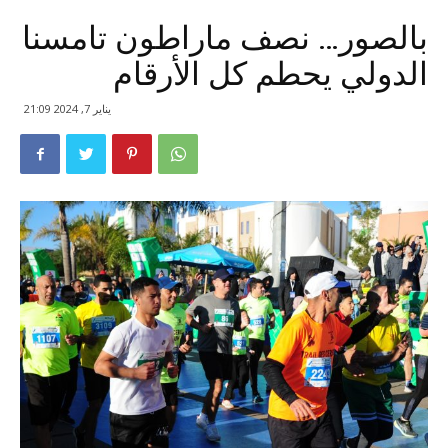
بالصور… نصف ماراطون تامسنا
الدولي يحطم كل الأرقام
يناير 7, 2024 21:09