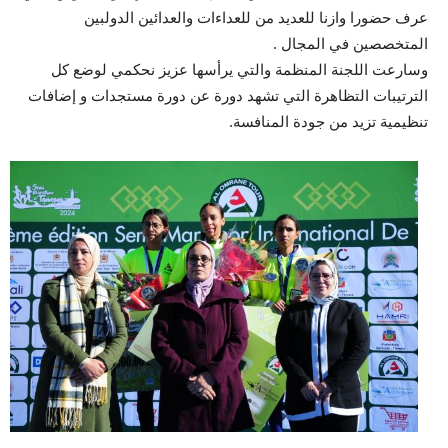
عرف حضورا وازنا للعديد من للعداءات والعدائين الدولبين
المتخصصين في المجال .
وسارعت اللجنة المنظمة والتي يرأسها عزيز نحكمي لوضع كل
الترتيبات التظاهرة التي تشهد دورة عن دورة مستجدات و إضافات
تنظيمية تزيد من جودة المنافسة.