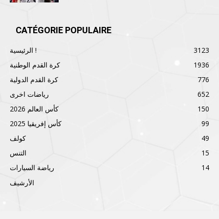
CATÉGORIE POPULAIRE
3123
الرئيسية !
1936
كرة القدم الوطنية
776
كرة القدم الدولية
652
رياضات اخرى
150
كأس العالم 2026
99
كأس إفريقيا 2025
49
كولف
15
التنس
14
رياضة السيارات
الأرشيف