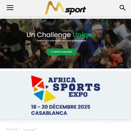
الرئيسية !
Accueil