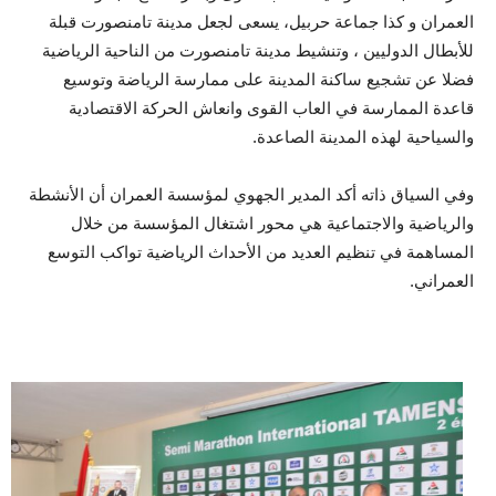
العمران و كذا جماعة حربيل، يسعى لجعل مدينة تامنصورت قبلة
للأبطال الدوليين ، وتنشيط مدينة تامنصورت من الناحية الرياضية
فضلا عن تشجيع ساكنة المدينة على ممارسة الرياضة وتوسيع
قاعدة الممارسة في العاب القوى وانعاش الحركة الاقتصادية
والسياحية لهذه المدينة الصاعدة.
وفي السياق ذاته أكد المدير الجهوي لمؤسسة العمران أن الأنشطة
والرياضية والاجتماعية هي محور اشتغال المؤسسة من خلال
المساهمة في تنظيم العديد من الأحداث الرياضية تواكب التوسع
العمراني.