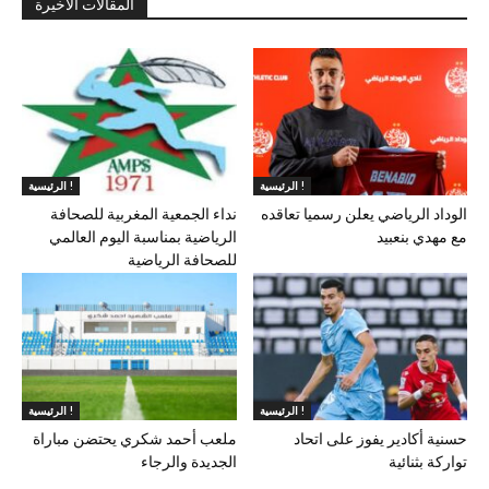
المقالات الأخيرة
الرئيسية !
الرئيسية !
الوداد الرياضي يعلن رسميا تعاقده
نداء الجمعية المغربية للصحافة
مع مهدي بنعبيد
الرياضية بمناسبة اليوم العالمي
للصحافة الرياضية
الرئيسية !
الرئيسية !
حسنية أكادير يفوز على اتحاد
ملعب أحمد شكري يحتضن مباراة
تواركة بثنائية
الجديدة والرجاء