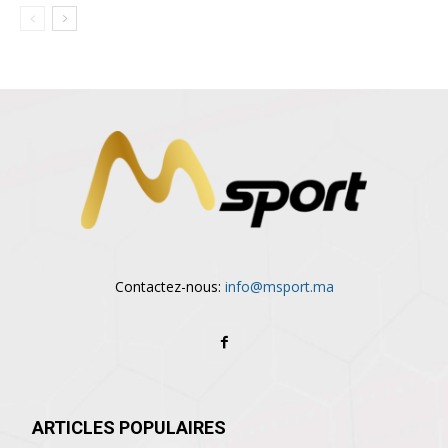
Contactez-nous:
info@msport.ma
ARTICLES POPULAIRES