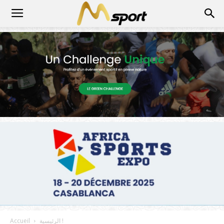
الرئيسية !
Accueil