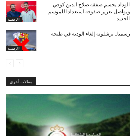
الوداد يحسم صفقة صلاح الدين كوفي
ويواصل تعزيز صفوفه استعدادا للموسم
الجديد
الرئيسية !
رسميا.. برشلونة إلغاء الودية في طنجة
الرئيسية !
مقالات أخرى