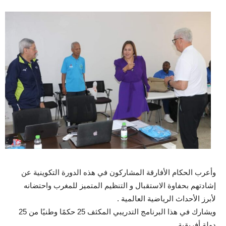
وأعرب الحكام الأفارقة المشاركون في هذه الدورة التكوينية عن
إشادتهم بحفاوة الاستقبال و التنظيم المتميز للمغرب واحتضانه
لأبرز الأحداث الرياضية العالمية .
ويشارك في هذا البرنامج التدريبي المكثف 25 حكمًا وطنيًا من 25
دولة أفريقية.