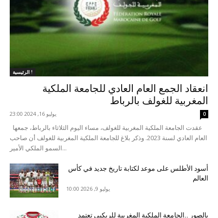
الرئيسية !
انعقاد الجمع العام العادي للجامعة الملكية
المغربية للغولف بالرباط
يوليو 16, 2024 23:00
0
عقدت الجامعة الملكية المغربية للغولف، مساء اليوم الثلاثاء بالرباط، جمعها
العام العادي لسنة 2023. وذكر بلاغ للجامعة الملكية المغربية للغولف أن صاحب
السمو الملكي الأمير...
أسود الأطلس على موعد لكتابة تاريخ جديد في كأس
العالم
يوليو 9, 2026 10:00
بالصور ..الجامعة الملكية المغربية للريكبي تعتمد