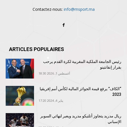
Contactez-nous:
info@msport.ma
ARTICLES POPULAIRES
رئيس الجامعة الملكية المغربية لكرة القدم يرحب
بقرار إنفانتينو
أغسطس 1, 2026 18:30
“الكاف” يرفع قيمة الجوائز المالية لكأس أمم إفريقيا
2023
يناير 4, 2024 17:20
ريال مدريد يتجاوز أتلتيكو مدريد ويعبر لنهائي السوبر
الإسباني