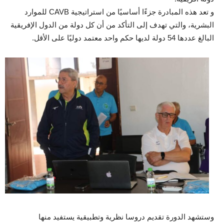
و تعد هذه المبادرة جزءًا أساسيًا من استراتيجية CAVB للموارد
البشرية، والتي تهدف إلى التأكد من أن كل دولة من الدول الإفريقية
البالغ عددها 54 دولة لديها حكم واحد معتمد دوليًا على الأقل.
وستشهد الدورة تقديم دروسا نظرية وتطبيقية يستفيد منها