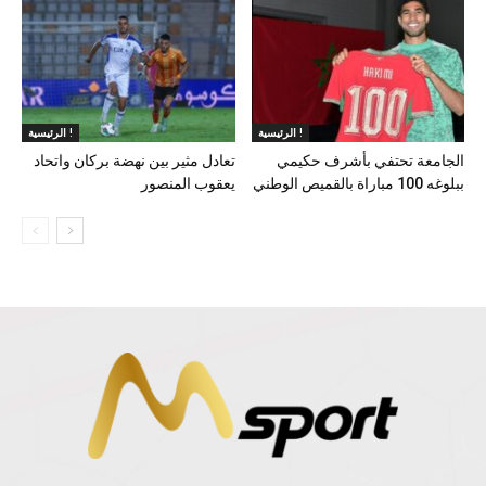
الرئيسية !
الرئيسية !
الجامعة تحتفي بأشرف حكيمي
تعادل مثير بين نهضة بركان واتحاد
ببلوغه 100 مباراة بالقميص الوطني
يعقوب المنصور