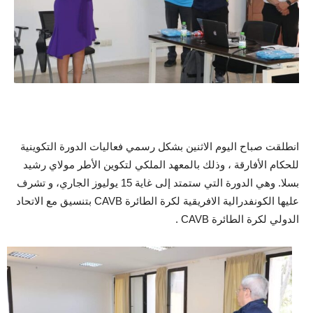
انطلقت صباح اليوم الاثنين بشكل رسمي فعاليات الدورة التكوينية
للحكام الأفارقة ، وذلك بالمعهد الملكي لتكوين الأطر مولاي رشيد
بسلا. وهي الدورة التي ستمتد إلى غاية 15 يوليوز الجاري، و تشرف
عليها الكونفدرالية الافريقية لكرة الطائرة CAVB بتنسيق مع الاتحاد
الدولي لكرة الطائرة CAVB .