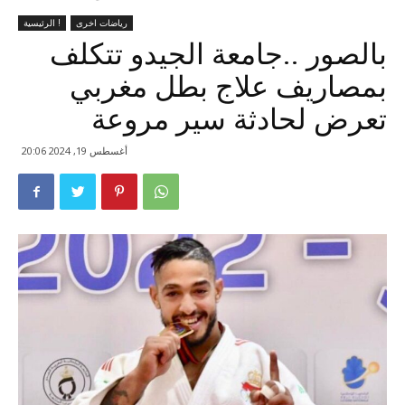
رياضات اخرى
الرئيسية !
بالصور ..جامعة الجيدو تتكلف
بمصاريف علاج بطل مغربي
تعرض لحادثة سير مروعة
أغسطس 19, 2024 20:06