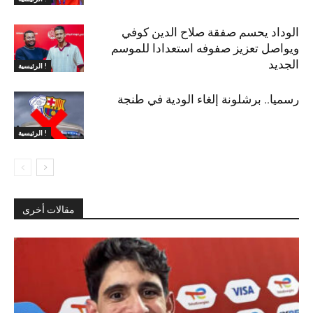
الوداد يحسم صفقة صلاح الدين كوفي
ويواصل تعزيز صفوفه استعدادا للموسم
الجديد
الرئيسية !
رسميا.. برشلونة إلغاء الودية في طنجة
الرئيسية !
مقالات أخرى