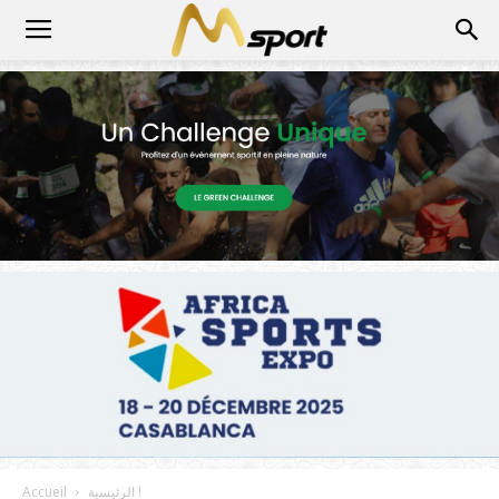
الرئيسية !
Accueil