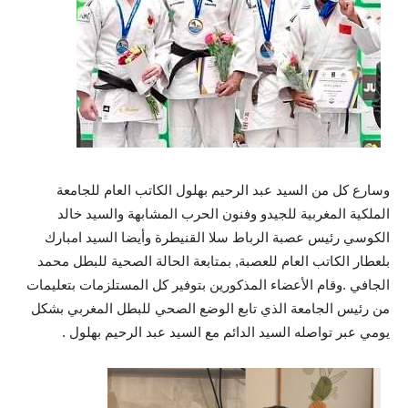
وسارع كل من السيد عبد الرحيم بهلول الكاتب العام للجامعة
الملكية المغربية للجيدو وفنون الحرب المشابهة والسيد خالد
الكوسي رئيس عصبة الرباط سلا القنيطرة وأيضا السيد امبارك
بلعطار الكاتب العام للعصبة, بمتابعة الحالة الصحية للبطل محمد
الجافي .وقام الأعضاء المذكورين بتوفير كل المستلزمات بتعليمات
من رئيس الجامعة الذي تابع الوضع الصحي للبطل المغربي بشكل
يومي عبر تواصله السيد الدائم مع السيد عبد الرحيم بهلول .