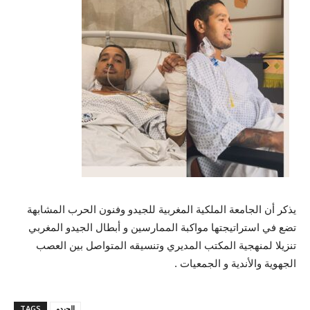
يذكر أن الجامعة الملكية المغربية للجيدو وفنون الحرب المشابهة
تضع في استراتيجتها مواكبة الممارسين و أبطال الجيدو المغربي
تنزيلا لمنهجية المكتب المديري وتنسيقه المتواصل بين العصب
الجهوية والأندية و الجمعيات .
الجيدو
TAGS