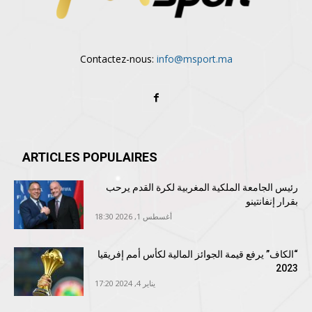
Contactez-nous:
info@msport.ma
ARTICLES POPULAIRES
رئيس الجامعة الملكية المغربية لكرة القدم يرحب
بقرار إنفانتينو
أغسطس 1, 2026 18:30
“الكاف” يرفع قيمة الجوائز المالية لكأس أمم إفريقيا
2023
يناير 4, 2024 17:20