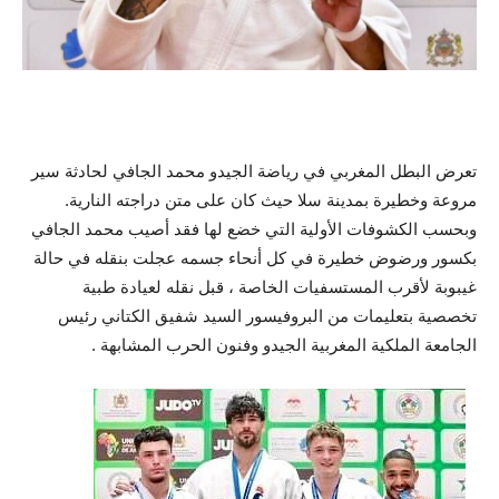
تعرض البطل المغربي في رياضة الجيدو محمد الجافي لحادثة سير
مروعة وخطيرة بمدينة سلا حيث كان على متن دراجته النارية.
وبحسب الكشوفات الأولية التي خضع لها فقد أصيب محمد الجافي
بكسور ورضوض خطيرة في كل أنحاء جسمه عجلت بنقله في حالة
غيبوبة لأقرب المستسفيات الخاصة ، قبل نقله لعيادة طبية
تخصصية بتعليمات من البروفيسور السيد شفيق الكتاني رئيس
الجامعة الملكية المغربية الجيدو وفنون الحرب المشابهة .