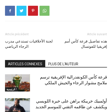
Article précédent
Article suivant
هذه تفاصيل قرعة كأس أمم
لجنة الأخلاقيات تستدعي مدرب
إفريقيا للفوتسال
الرجاء الرياضي
ARTICLES CONNEXES
PLUS DE L'AUTEUR
قرعة كأس الكونفدرالية الإفريقية ترسم
ملامح مشوار الرجاء والجيش الملكي
الرئيسية !
أولمبيك خريبكة يراهن على خبرة اللويسي
ويكشف عن طاقمه التقني للموسم الجديد