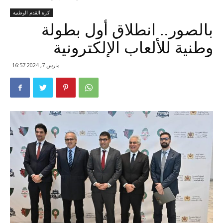
كرة القدم الوطنية
بالصور.. انطلاق أول بطولة
وطنية للألعاب الإلكترونية
مارس 7, 2024 16:57