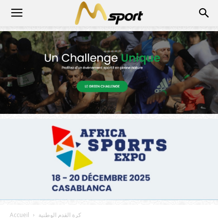
كرة القدم الوطنية
Accueil