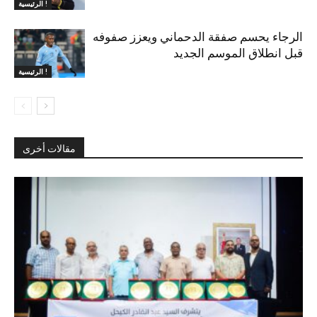
الرئيسية !
الرجاء يحسم صفقة الدحماني ويعزز صفوفه
قبل انطلاق الموسم الجديد
الرئيسية !
مقالات أخرى