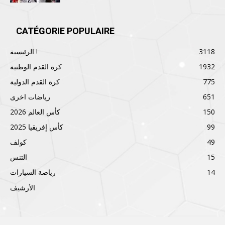
CATÉGORIE POPULAIRE
3118
الرئيسية !
1932
كرة القدم الوطنية
775
كرة القدم الدولية
651
رياضات اخرى
150
كأس العالم 2026
99
كأس إفريقيا 2025
49
كولف
15
التنس
14
رياضة السيارات
الأرشيف