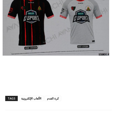
كرة القدم
الألعاب الإلكترونية
TAGS