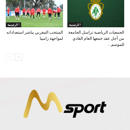
الرئيسية !
الرئيسية !
الجمعيات الرياضية تراسل الجامعة
المنتخب المغربي يباشر استعداداته
من أجل عقد جمعها العام العادي
لمواجهة زامبيا
للموسم...