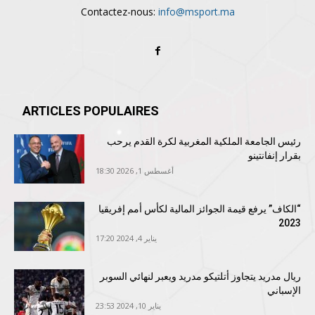
Contactez-nous:
info@msport.ma
ARTICLES POPULAIRES
رئيس الجامعة الملكية المغربية لكرة القدم يرحب
بقرار إنفانتينو
أغسطس 1, 2026 18:30
“الكاف” يرفع قيمة الجوائز المالية لكأس أمم إفريقيا
2023
يناير 4, 2024 17:20
ريال مدريد يتجاوز أتلتيكو مدريد ويعبر لنهائي السوبر
الإسباني
يناير 10, 2024 23:53