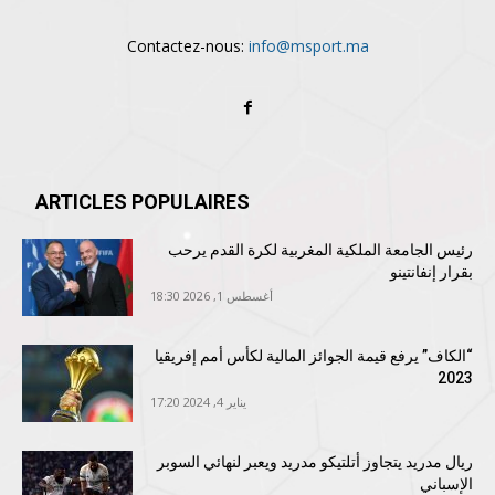
Contactez-nous:
info@msport.ma
ARTICLES POPULAIRES
رئيس الجامعة الملكية المغربية لكرة القدم يرحب
بقرار إنفانتينو
أغسطس 1, 2026 18:30
“الكاف” يرفع قيمة الجوائز المالية لكأس أمم إفريقيا
2023
يناير 4, 2024 17:20
ريال مدريد يتجاوز أتلتيكو مدريد ويعبر لنهائي السوبر
الإسباني