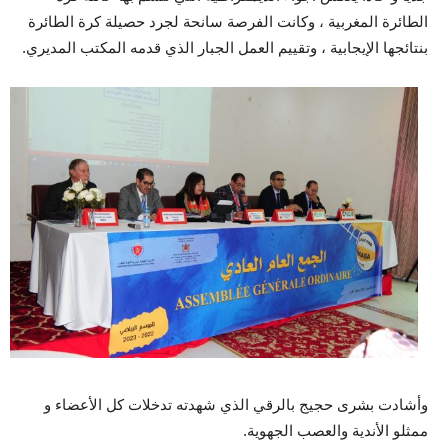
الطائرة المغربية ، وكانت الفرصة سانحة لجرد حصيلة كرة الطائرة
بنتائجها الإيجابية ، وتقييم العمل الجبار الذي قدمه المكتب المديري.
وأشادت بشرى حجيج بالرقي الذي شهدته تدخلات كل الأعضاء و
ممثلو الأندية والعصب الجهوية.