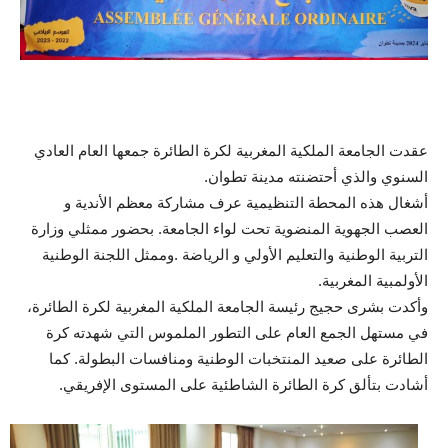
عقدت الجامعة الملكية المغربية لكرة الطائرة جمعها العام العادي
السنوي والذي أحتضنته مدينة تطوان.
أشغال هذه المحطة التنظيمية عرف مشاركة معظم الأندية و
العصب الجهوية المنضوية تحت لواء الجامعة. بحضور ممثلي وزارة
التربية الوطنية والتعليم الأولي و الرياضة .وممثل اللجنة الوطنية
الأولمبية المغربية.
وأكدت بشرى حجيج رئيسة الجامعة الملكية المغربية لكرة الطائرة،
في مستهل الجمع العام على التطور الملموس التي شهدته كرة
الطائرة على صعيد المنتخبات الوطنية ومنافسات البطولة. كما
أشادت بتألق كرة الطائرة الشاطئية على المستوى الإفريقي.