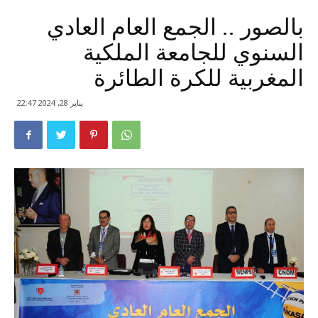
بالصور .. الجمع العام العادي
السنوي للجامعة الملكية
المغربية للكرة الطائرة
يناير 28, 2024 22:47