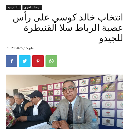
رياضات اخرى
الرئيسية !
انتخاب خالد كوسي على رأس
عصبة الرباط سلا القنيطرة
للجيدو
مايو 15, 2026 18:20