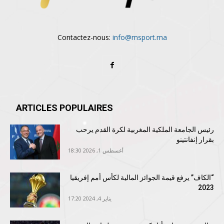
Contactez-nous:
info@msport.ma
ARTICLES POPULAIRES
رئيس الجامعة الملكية المغربية لكرة القدم يرحب
بقرار إنفانتينو
أغسطس 1, 2026 18:30
“الكاف” يرفع قيمة الجوائز المالية لكأس أمم إفريقيا
2023
يناير 4, 2024 17:20