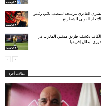
الرئيسية !
بشرى القادري مرشحة لمنصب نائب رئيس
الاتحاد الدولي للشطرنج
الرئيسية !
الكاف يكشف طريق ممثلي المغرب في
دوري أبطال إفريقيا
الرئيسية !
مقالات أخرى