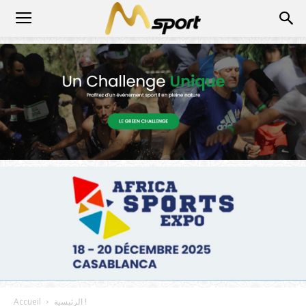
الرئيسية !
Accueil