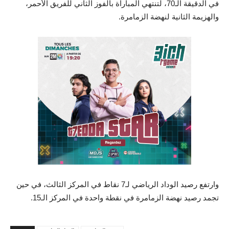
في الدقيقة الـ70، لتنتهي المباراة بالفوز الثاني للفريق الأحمر،
والهزيمة الثانية لنهضة الزمامرة.
وارتفع رصيد الوداد الرياضي لـ7 نقاط في المركز الثالث، في حين
تجمد رصيد نهضة الزمامرة في نقطة واحدة في المركز الـ15.