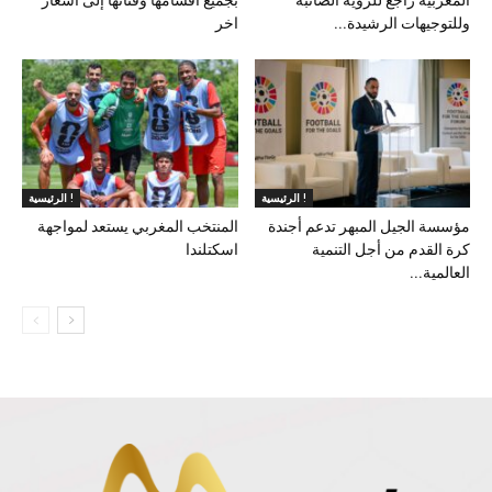
وللتوجيهات الرشيدة...
اخر
الرئيسية !
الرئيسية !
مؤسسة الجيل المبهر تدعم أجندة
المنتخب المغربي يستعد لمواجهة
كرة القدم من أجل التنمية
اسكتلندا
العالمية...