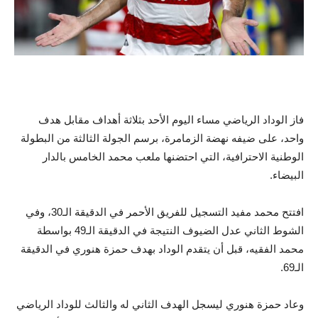
فاز الوداد الرياضي مساء اليوم الأحد بثلاثة أهداف مقابل هدف
واحد، على ضيفه نهضة الزمامرة، برسم الجولة الثالثة من البطولة
الوطنية الاحترافية، التي احتضنها ملعب محمد الخامس بالدار
البيضاء.
افتتح محمد مفيد التسجيل للفريق الأحمر في الدقيقة الـ30، وفي
الشوط الثاني عدل الضيوف النتيجة في الدقيقة الـ49 بواسطة
محمد الفقيه، قبل أن يتقدم الوداد بهدف حمزة هنوري في الدقيقة
الـ69.
وعاد حمزة هنوري ليسجل الهدف الثاني له والثالث للوداد الرياضي