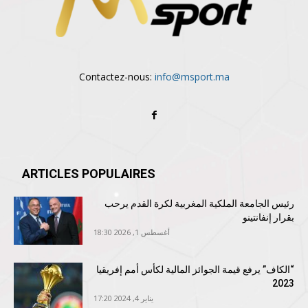
Contactez-nous:
info@msport.ma
ARTICLES POPULAIRES
رئيس الجامعة الملكية المغربية لكرة القدم يرحب
بقرار إنفانتينو
أغسطس 1, 2026 18:30
“الكاف” يرفع قيمة الجوائز المالية لكأس أمم إفريقيا
2023
يناير 4, 2024 17:20