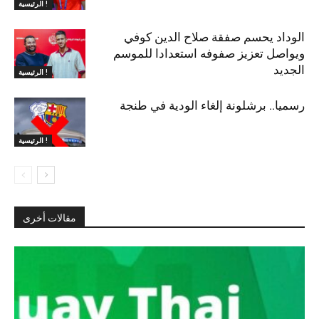
الرئيسية !
الوداد يحسم صفقة صلاح الدين كوفي
ويواصل تعزيز صفوفه استعدادا للموسم
الجديد
الرئيسية !
رسميا.. برشلونة إلغاء الودية في طنجة
الرئيسية !
مقالات أخرى