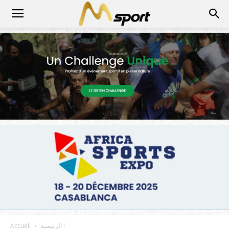
الرئيسية !
Accueil