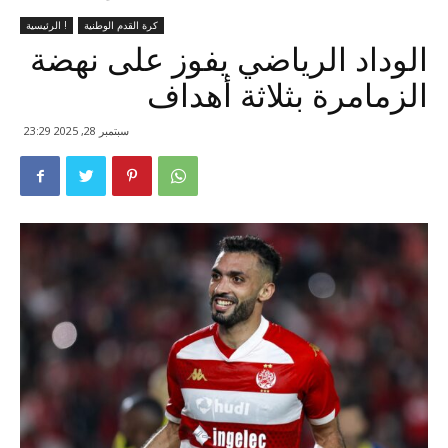
كرة القدم الوطنية
الرئيسية !
الوداد الرياضي يفوز على نهضة
الزمامرة بثلاثة أهداف
سبتمبر 28, 2025 23:29