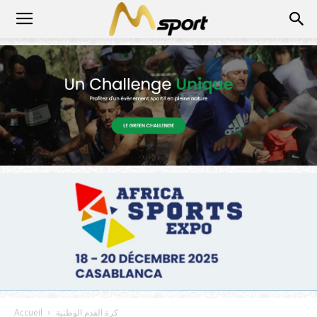
كرة القدم الوطنية
Accueil