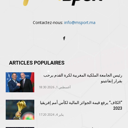
Contactez-nous:
info@msport.ma
ARTICLES POPULAIRES
رئيس الجامعة الملكية المغربية لكرة القدم يرحب
بقرار إنفانتينو
أغسطس 1, 2026 18:30
“الكاف” يرفع قيمة الجوائز المالية لكأس أمم إفريقيا
2023
يناير 4, 2024 17:20