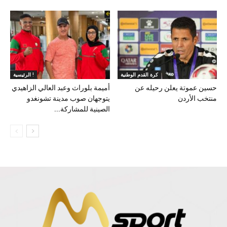
كرة القدم الوطنية
الرئيسية !
حسين عموتة يعلن رحيله عن
أميمة بلوراث وعبد العالي الزاهيدي
منتخب الأردن
يتوجهان صوب مدينة تشونغدو
الصينية للمشاركة...