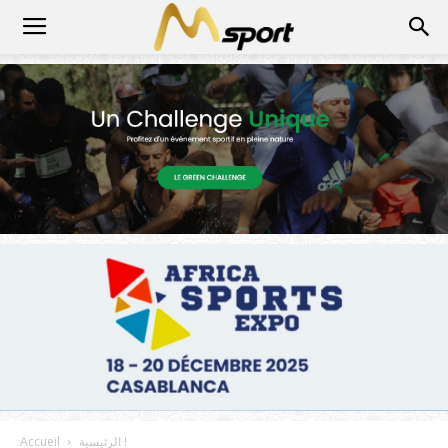
الرئيسية !
Accueil