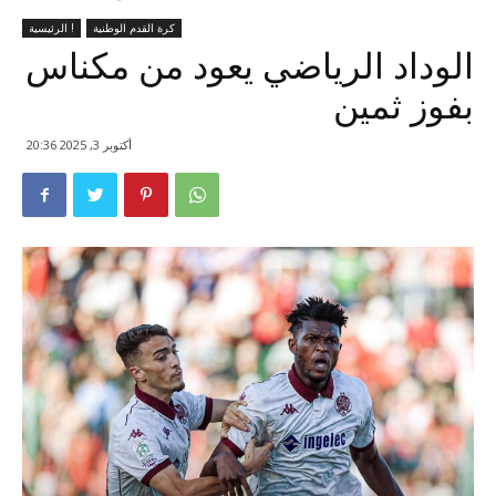
كرة القدم الوطنية
الرئيسية !
الوداد الرياضي يعود من مكناس
بفوز ثمين
أكتوبر 3, 2025 20:36