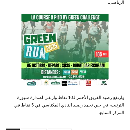
الرياضي.
وارتفع رصيد الفريق الأحمر لـ10 نقاط وارتقى لصدارة سبورة
الترتيب، في حين تجمد رصيد النادي المكناسي في 5 نقاط في
المركز السابع.