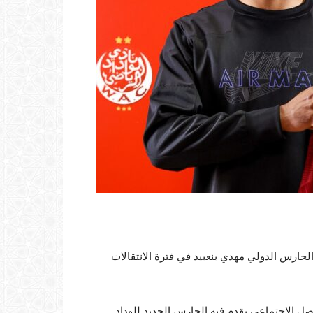
لحارس الدولي مهدي بنعبيد في فترة الانتقالات
ل الاجتماعي يقدم فيه الحارس الجديد للوداد