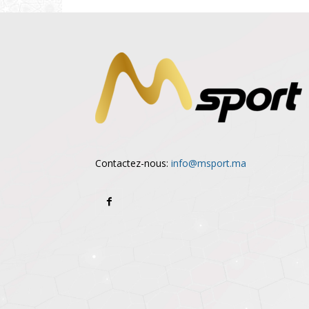
Contactez-nous:
info@msport.ma