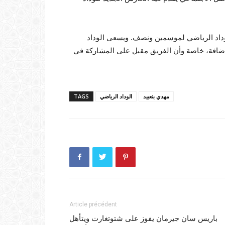
وداد الرياضي لموسمين ونصف. ويسعى الوداد
لإضافة، خاصة وأن الفريق مقبل على المشاركة في
مهدي بنعبيد
الوداد الرياضي
TAGS
Article précédent
باريس سان جيرمان يفوز على شتوتغارت ويتأهل