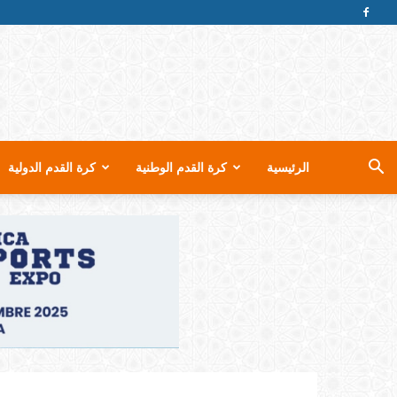
الرئيسية
كرة القدم الوطنية
كرة القدم الدولية