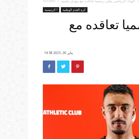
الوداد الرياضي يعلن رسميا تعاقده مع مهدي بنعبيد
Accueil
كرة القدم الوطنية
الرئيسية !
يا تعاقده مع
يناير 30, 2025 14:58