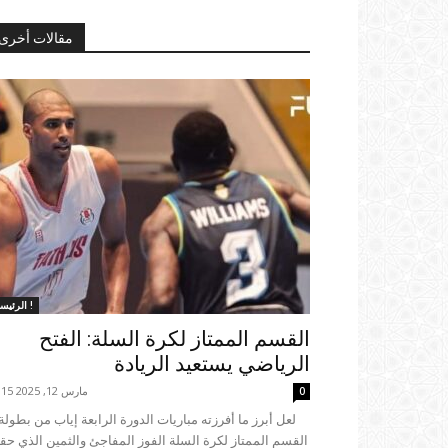
مقالات أخرى
الرئيسية !
القسم الممتاز لكرة السلة: الفتح
الرياضي يستعيد الريادة
مارس 12, 2025 16:15
0
القسم الممتاز لكرة السلة الفوز المفاجئ والثمين الذي حق