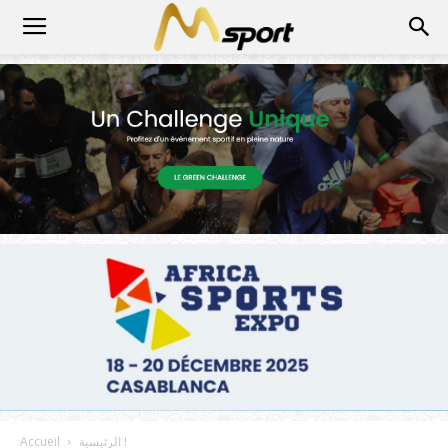
الرئيسية !
Accueil