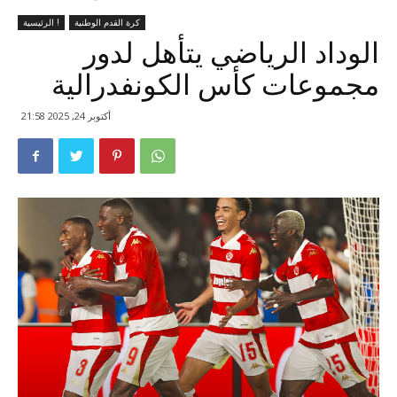
كرة القدم الوطنية
الرئيسية !
الوداد الرياضي يتأهل لدور
مجموعات كأس الكونفدرالية
أكتوبر 24, 2025 21:58