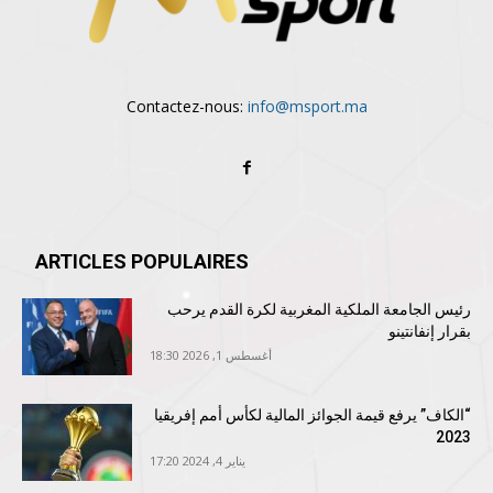
Contactez-nous:
info@msport.ma
ARTICLES POPULAIRES
رئيس الجامعة الملكية المغربية لكرة القدم يرحب
بقرار إنفانتينو
أغسطس 1, 2026 18:30
“الكاف” يرفع قيمة الجوائز المالية لكأس أمم إفريقيا
2023
يناير 4, 2024 17:20