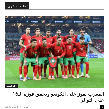
مقالات أخرى
الرئيسية !
المغرب يفوز على الكونغو ويحقق فوزه الـ16
على التوالي
أكتوبر 14, 2025 22:32
0