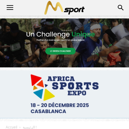
الرئيسية !
Accueil