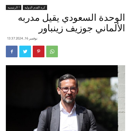
كرة القدم الدولية
الرئيسية !
الوحدة السعودي يقيل مدربه
الألماني جوزيف زينباور
نوفمبر 16, 2024 13:37