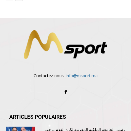
Contactez-nous:
info@msport.ma
ARTICLES POPULAIRES
رئيس الجامعة الملكية المغربية لكرة القدم يرحب