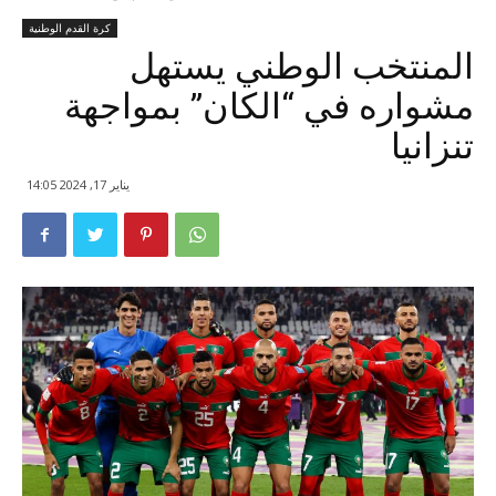
كرة القدم الوطنية
المنتخب الوطني يستهل
مشواره في “الكان” بمواجهة
تنزانيا
يناير 17, 2024 14:05