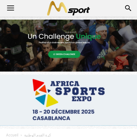
كرة القدم الوطنية
Accueil