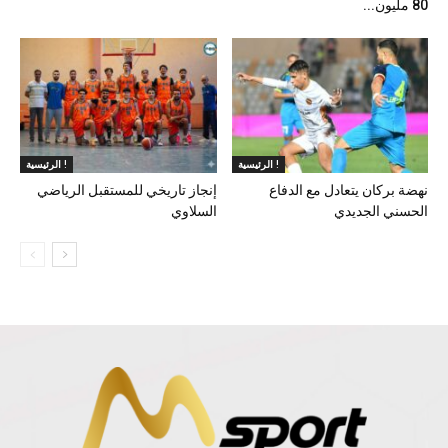
80 مليون...
الرئيسية !
الرئيسية !
نهضة بركان يتعادل مع الدفاع
إنجاز تاريخي للمستقبل الرياضي
الحسني الجديدي
السلاوي