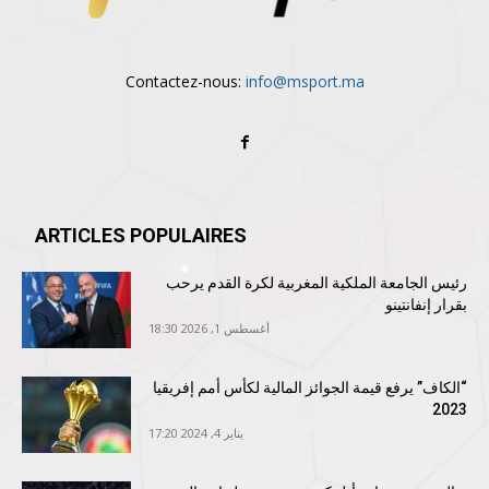
Contactez-nous:
info@msport.ma
ARTICLES POPULAIRES
رئيس الجامعة الملكية المغربية لكرة القدم يرحب
بقرار إنفانتينو
أغسطس 1, 2026 18:30
“الكاف” يرفع قيمة الجوائز المالية لكأس أمم إفريقيا
2023
يناير 4, 2024 17:20