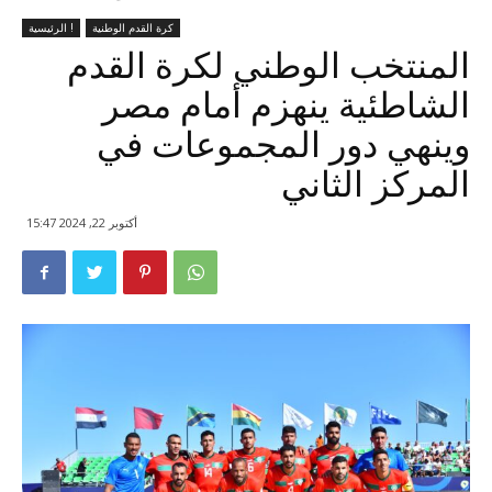
كرة القدم الوطنية
الرئيسية !
المنتخب الوطني لكرة القدم
الشاطئية ينهزم أمام مصر
وينهي دور المجموعات في
المركز الثاني
أكتوبر 22, 2024 15:47