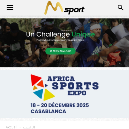
الرئيسية !
Accueil