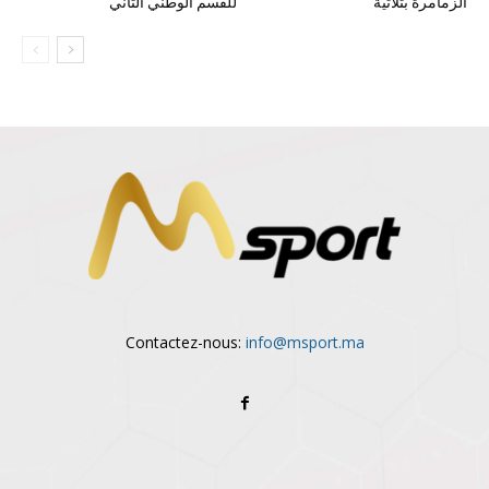
الزمامرة بثلاثية
للقسم الوطني الثاني
Contactez-nous:
info@msport.ma