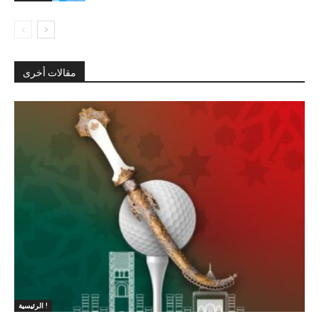
مقالات أخرى
الرئيسية !