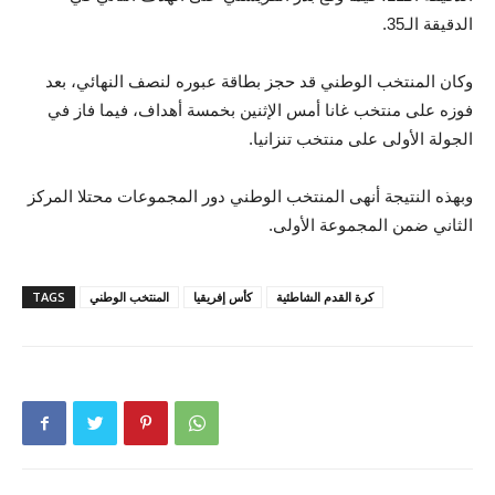
الدقيقة الـ35.
وكان المنتخب الوطني قد حجز بطاقة عبوره لنصف النهائي، بعد
فوزه على منتخب غانا أمس الإثنين بخمسة أهداف، فيما فاز في
الجولة الأولى على منتخب تنزانيا.
وبهذه النتيجة أنهى المنتخب الوطني دور المجموعات محتلا المركز
الثاني ضمن المجموعة الأولى.
كرة القدم الشاطئية
كأس إفريقيا
المنتخب الوطني
TAGS