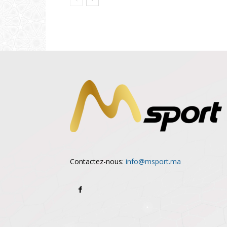
Contactez-nous:
info@msport.ma