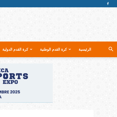
الرئيسية
كرة القدم الوطنية
كرة القدم الدولية