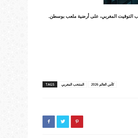
ب التوقيت المغربي، على أرضية ملعب بوسطن.
كأس العالم 2026
المنتخب المغربي
TAGS