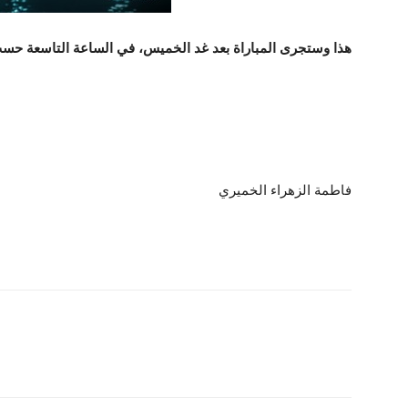
هذا وستجرى المباراة بعد غد الخميس، في الساعة التاسعة حس
فاطمة الزهراء الخميري