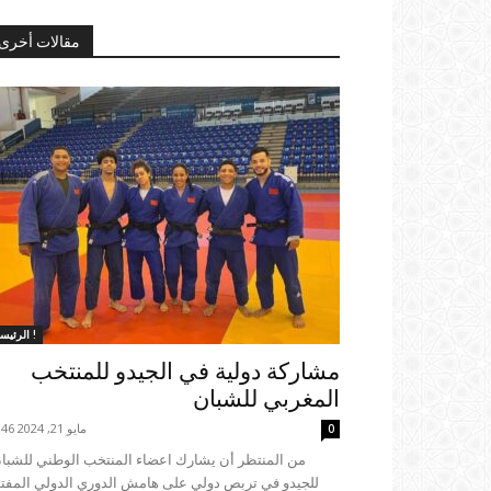
مقالات أخرى
الرئيسية !
مشاركة دولية في الجيدو للمنتخب
المغربي للشبان
مايو 21, 2024 19:46
0
للجيدو في تربص دولي على هامش الدوري الدولي المفت