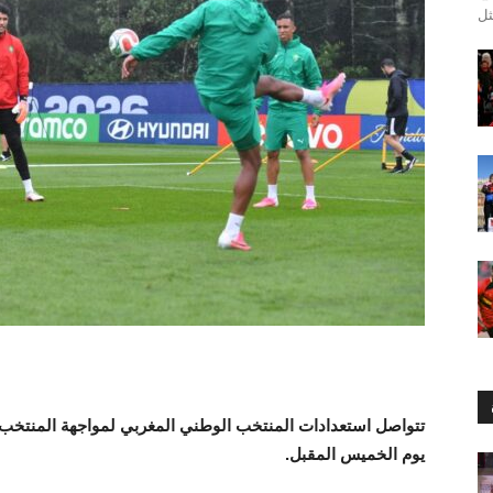
يوم الخميس المقبل.