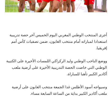
أجرى المنتخب الوطني المغربي اليوم الخميس آخر حصة تدريبية
استعدادا لمباراته أمام منتخب الغابون، ضمن تصفيات كأس أمم
إفريقيا.
ووضع الناخب الوطني وليد الركراكي اللمسات الأخيرة على الكتيبة
الوطني التي خاضت الحصة التدريبية الأخيرة على أرضية ملعب
أكادير الكبير تأهبا للمباراة.
وسيواجه أسود الأطلس غدا الجمعة منتخب الغابون على أرضية
ملعب أكادير الكبير بداية من الساعة السابعة مساء.