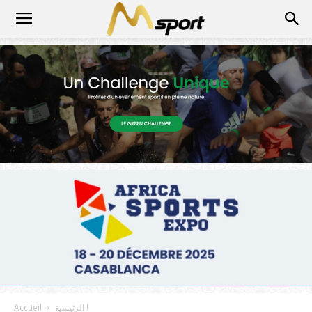
الرئيسية !
Accueil