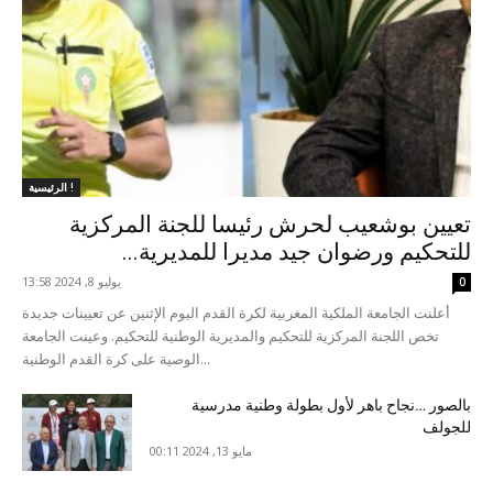
الرئيسية !
تعيين بوشعيب لحرش رئيسا للجنة المركزية
للتحكيم ورضوان جيد مديرا للمديرية...
يوليو 8, 2024 13:58
0
أعلنت الجامعة الملكية المغربية لكرة القدم اليوم الإثنين عن تعيينات جديدة
تخص اللجنة المركزية للتحكيم والمديرية الوطنية للتحكيم. وعينت الجامعة
الوصية على كرة القدم الوطنية...
بالصور …نجاح باهر لأول بطولة وطنية مدرسية
للجولف
مايو 13, 2024 00:11