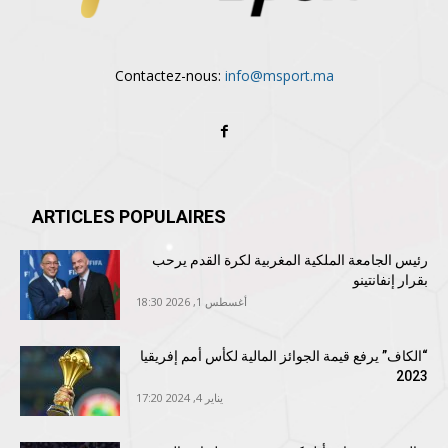
Contactez-nous:
info@msport.ma
ARTICLES POPULAIRES
رئيس الجامعة الملكية المغربية لكرة القدم يرحب
بقرار إنفانتينو
أغسطس 1, 2026 18:30
“الكاف” يرفع قيمة الجوائز المالية لكأس أمم إفريقيا
2023
يناير 4, 2024 17:20