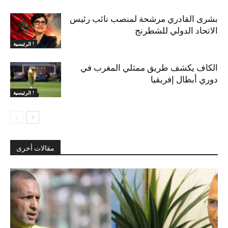
بشرى القادري مرشحة لمنصب نائب رئيس
الاتحاد الدولي للشطرنج
الرئيسية !
الكاف يكشف طريق ممثلي المغرب في
دوري أبطال إفريقيا
الرئيسية !
مقالات أخرى