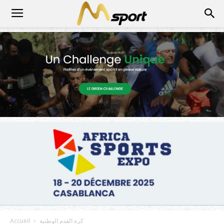
كرة القدم الوطنية
Accueil