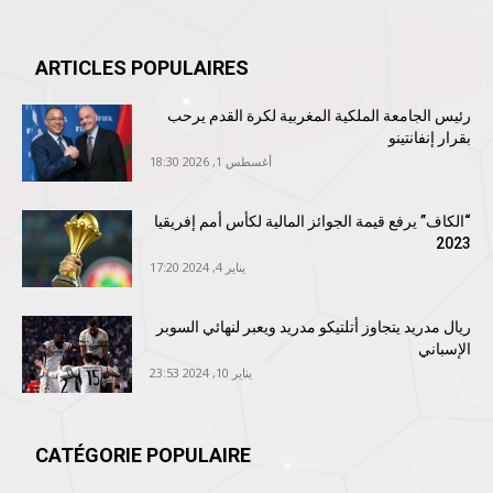
ARTICLES POPULAIRES
رئيس الجامعة الملكية المغربية لكرة القدم يرحب
بقرار إنفانتينو
أغسطس 1, 2026 18:30
“الكاف” يرفع قيمة الجوائز المالية لكأس أمم إفريقيا
2023
يناير 4, 2024 17:20
ريال مدريد يتجاوز أتلتيكو مدريد ويعبر لنهائي السوبر
الإسباني
يناير 10, 2024 23:53
CATÉGORIE POPULAIRE