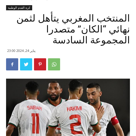
كرة القدم الوطنية
المنتخب المغربي يتأهل لثمن
نهائي “الكان” متصدرا
المجموعة السادسة
يناير 24, 2024 23:00