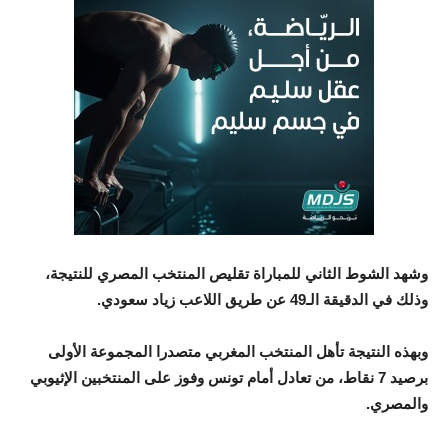
وشهد الشوط الثاني للمباراة تقليص المنتخب المصري للنتيجة،
وذلك في الدقيقة الـ49 عن طريق اللاعب زياد سعودي.
وبهذه النتيجة تأهل المنتخب المغربي متصدرا المجموعة الأولى
برصيد 7 نقاط، من تعادل أمام تونس وفوز على المنتخبين الإثيوبي
والمصري.