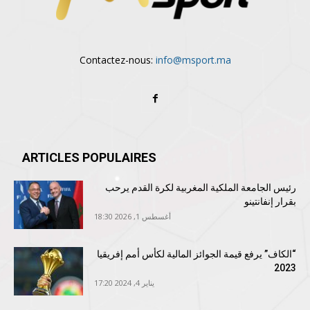
Contactez-nous:
info@msport.ma
ARTICLES POPULAIRES
رئيس الجامعة الملكية المغربية لكرة القدم يرحب
بقرار إنفانتينو
أغسطس 1, 2026 18:30
“الكاف” يرفع قيمة الجوائز المالية لكأس أمم إفريقيا
2023
يناير 4, 2024 17:20