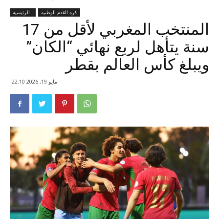
كرة القدم الوطنية
الرئيسية !
المنتخب المغربي لأقل من 17
سنة يتأهل لربع نهائي “الكان”
ويبلغ كأس العالم بقطر
مايو 19, 2026 22:10