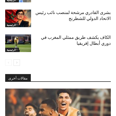
الرئيسية !
بشرى القادري مرشحة لمنصب نائب رئيس
الاتحاد الدولي للشطرنج
الرئيسية !
الكاف يكشف طريق ممثلي المغرب في
دوري أبطال إفريقيا
الرئيسية !
مقالات أخرى