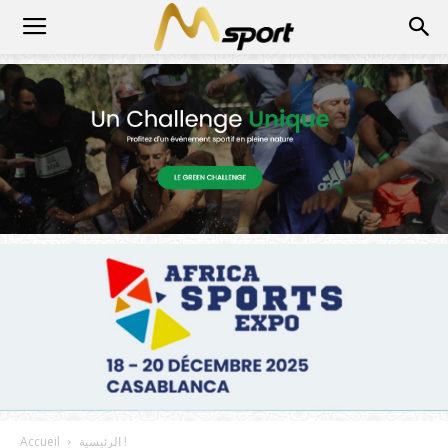
الرئيسية !
Accueil