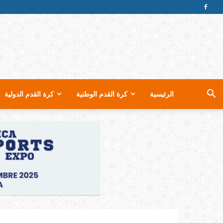
الرئيسية
كرة القدم الوطنية
كرة القدم الدولية