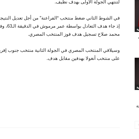
لتنتهي الجولة الأولى بهدف نظيف.
في الشوط الثاني ضغط منتخب “الفراعنة” من أجل تعديل النتيجة
إذ جاء هد
محمد صلاح تسجيل هدف فوز المنتخب المصري.
وسيلاقي المنتخب المصري في الجولة الثانية منتخب جنوب إفريقيا،
على منتخب أنغولا بهدفين مقابل هدف.
ة