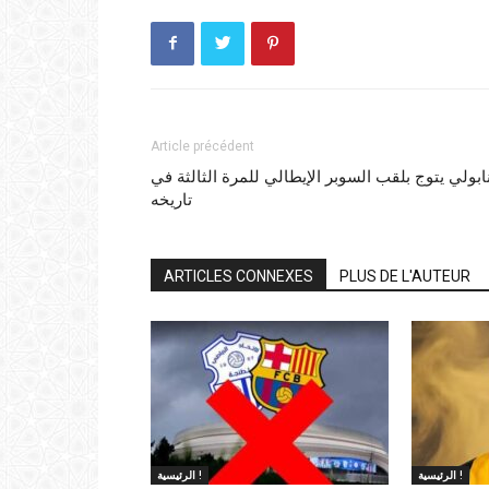
Article précédent
ابولي يتوج بلقب السوبر الإيطالي للمرة الثالثة في
تاريخه
ARTICLES CONNEXES
PLUS DE L'AUTEUR
الرئيسية !
الرئيسية !