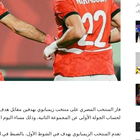
ار
فاز المنتخب المصري على منتخب زيمبابوي بهدفين مقابل هدف
لحساب الجولة الأولى عن المجموعة الثانية، وذلك مساء اليوم الإ