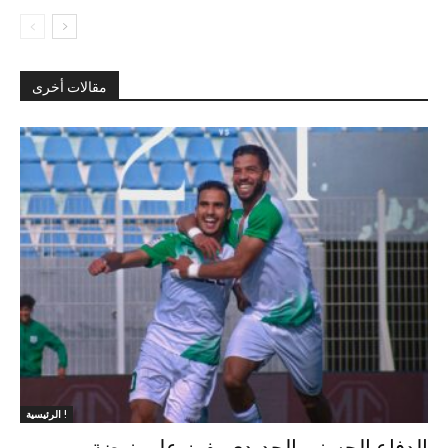
مقالات أخرى
الرئيسية !
الدفاع الحسني الجديدي يفوز على نهضة