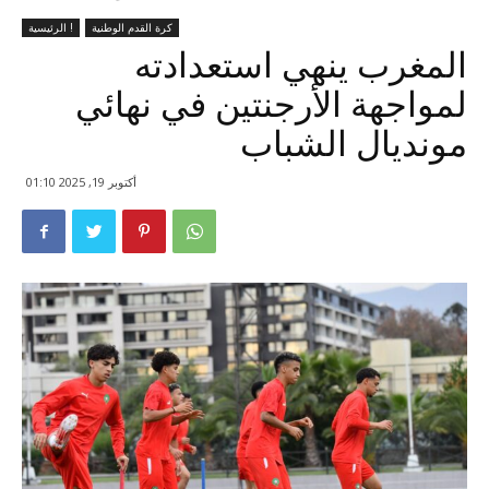
كرة القدم الوطنية
الرئيسية !
المغرب ينهي استعدادته
لمواجهة الأرجنتين في نهائي
مونديال الشباب
أكتوبر 19, 2025 01:10