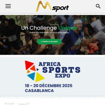
الرئيسية !
Accueil