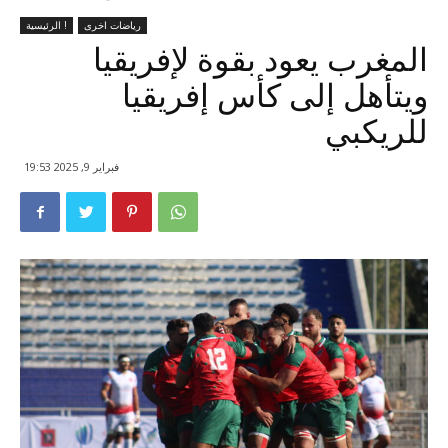
رياضات اخرى
الرئيسية !
المغرب يعود بقوة لإفريقيا
ويتأهل إلى كأس إفريقيا
للريكبي
فبراير 9, 2025 19:53