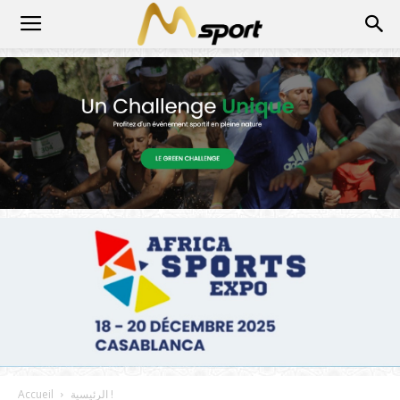
الرئيسية !
Accueil