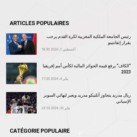
ARTICLES POPULAIRES
رئيس الجامعة الملكية المغربية لكرة القدم يرحب
بقرار إنفانتينو
أغسطس 1, 2026 18:30
“الكاف” يرفع قيمة الجوائز المالية لكأس أمم إفريقيا
2023
يناير 4, 2024 17:20
ريال مدريد يتجاوز أتلتيكو مدريد ويعبر لنهائي السوبر
الإسباني
يناير 10, 2024 23:53
CATÉGORIE POPULAIRE