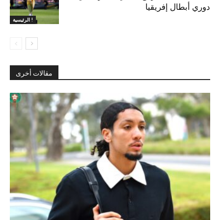
دوري أبطال إفريقيا
الرئيسية !
مقالات أخرى