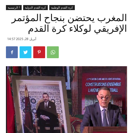
كرة القدم الوطنية
كرة القدم الدولية
الرئيسية !
المغرب يحتضن بنجاح المؤتمر
الإفريقي لوكلاء كرة القدم
أبريل 28, 2025 14:57