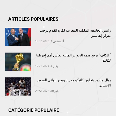
ARTICLES POPULAIRES
رئيس الجامعة الملكية المغربية لكرة القدم يرحب
بقرار إنفانتينو
أغسطس 1, 2026 18:30
“الكاف” يرفع قيمة الجوائز المالية لكأس أمم إفريقيا
2023
يناير 4, 2024 17:20
ريال مدريد يتجاوز أتلتيكو مدريد ويعبر لنهائي السوبر
الإسباني
يناير 10, 2024 23:53
CATÉGORIE POPULAIRE