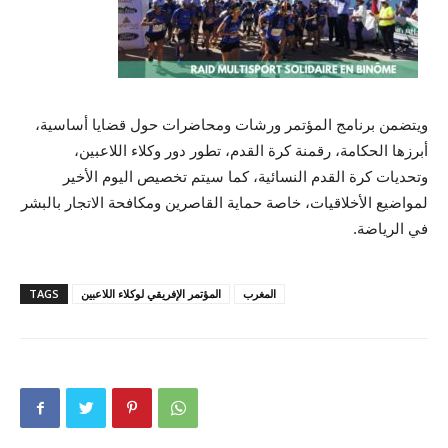
ويتضمن برنامج المؤتمر ورشات ومحاضرات حول قضايا أساسية،
أبرزها الحكامة، رقمنة كرة القدم، تطور دور وكلاء اللاعبين،
وتحديات كرة القدم النسائية، كما سيتم تخصيص اليوم الأخير
لمواضيع الأخلاقيات، خاصة حماية القاصرين ومكافحة الاتجار بالبشر
في الرياضة.
المغرب
المؤتمر الإفريقي لوكلاء اللاعبين
TAGS