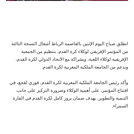
انطلق صباح اليوم الإثنين بالعاصمة الرباط أشغال النسخة الثالثة
من المؤتمر الإفريقي لوكلاء كرة القدم، بتنظيم من الجمعية
الإفريقية لوكلاء اللعبة، وبشراكة مع الاتحاد الدولي لكرة القدم،
وبدعم من الجامعة الملكية المغربية لكرة القدم.
وأكد رئيس الجامعة الملكية المغربية لكرة القدم، فوزي لقجع، في
افتتاح المؤتمر، على أهمية الوكلاء وضرورة التركيز على جانب
التنمية والتطوير، بهدف ضمان بروز كامل لكرة القدم في القارة
السمراء.