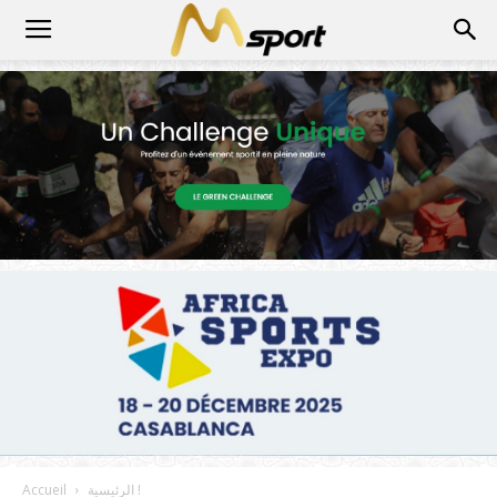
الرئيسية !
Accueil