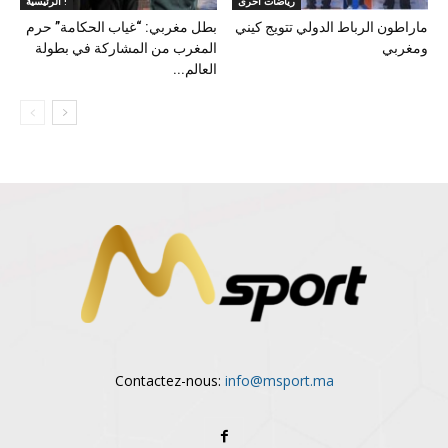
رياضات اخرى
الرئيسية !
ماراطون الرباط الدولي تتويج كيني
بطل مغربي: “غياب الحكامة” حرم
ومغربي
المغرب من المشاركة في بطولة
العالم...
Contactez-nous:
info@msport.ma