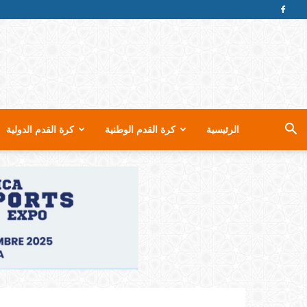
الرئيسية
كرة القدم الوطنية
كرة القدم الدولية