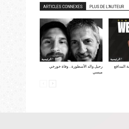
ARTICLES CONNEXES
PLUS DE L'AUTEUR
الرئيسية !
الرئيسية !
 المدافع
رحيل والد الأسطورة.. وفاة خورخي
ميسي