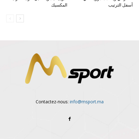
أسفل الترتيب
المكسيك
Contactez-nous:
info@msport.ma