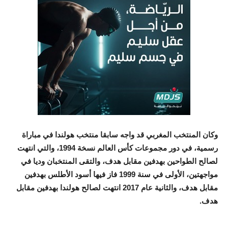
وكان المنتخب المغربي قد واجه سابقا منتخب هولندا في مباراة
رسمية، في دور مجموعات كأس العالم نسخة 1994، والتي انتهت
لصالح الطواحين بهدفين مقابل هدف، والتقى المنتخبان وديا في
مواجهتين، الأولى في سنة 1999 فاز فيها أسود الأطلس بهدفين
مقابل هدف، والثانية عام 2017 انتهت لصالح هولندا بهدفين مقابل
هدف.