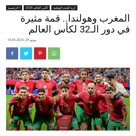
كرة القدم الوطنية
كأس العالم 2026
الرئيسية !
المغرب وهولندا.. قمة مثيرة
في دور الـ32 لكأس العالم
يونيو 29, 2026 14:45