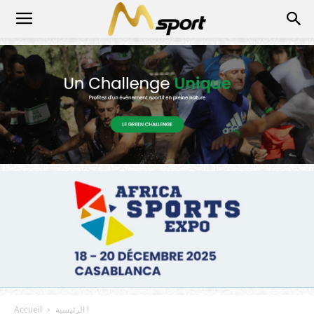
الرئيسية !
Accueil