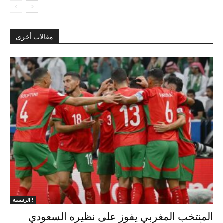
مقالات أخرى
الرئيسية !
المنتخب المغربي يفوز على نظيره السعودي