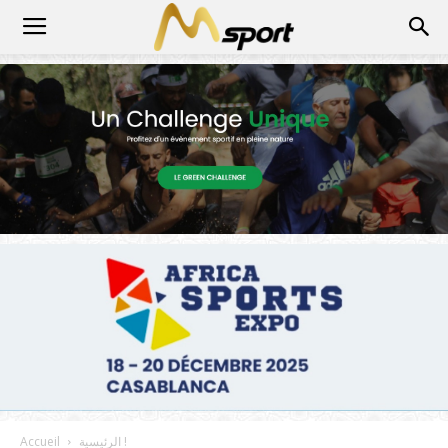
الرئيسية !
Accueil