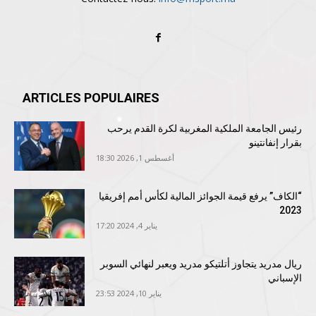
ARTICLES POPULAIRES
رئيس الجامعة الملكية المغربية لكرة القدم يرحب
بقرار إنفانتينو
أغسطس 1, 2026 18:30
“الكاف” يرفع قيمة الجوائز المالية لكأس أمم إفريقيا
2023
يناير 4, 2024 17:20
ريال مدريد يتجاوز أتلتيكو مدريد ويعبر لنهائي السوبر
الإسباني
يناير 10, 2024 23:53