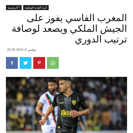
كرة القدم الوطنية
الرئيسية !
المغرب الفاسي يفوز على
الجيش الملكي ويصعد لوصافة
ترتيب الدوري
نوفمبر 9, 2024 20:39