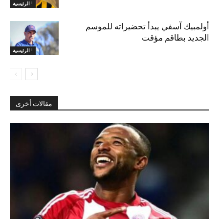
الرئيسية !
أولمبيك آسفي يبدأ تحضيراته للموسم
الجديد بطاقم مؤقت
الرئيسية !
مقالات أخرى