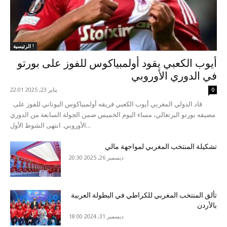
الرئيسية !
أيوب الكعبي يقود أولمبياكوس للفوز على بورتو
في الدوري الأوروبي
يناير 23, 2025 22:01
0
قاد الدولي المغربي أيوب الكعبي فريقه أولمبياكوس اليوناني للفوز على
مضيفه بورتو البرتغالي، مساء اليوم الخميس ضمن الجولة السابعة من الدوري
الأوروبي. انتهى الشوط الأول...
تشكيلة المنتخب المغربي لمواجهة مالي
ديسمبر 26, 2025 20:30
تألق المنتخب المغربي للكراطي في البطولة العربية
بالأردن
ديسمبر 31, 2024 18:00