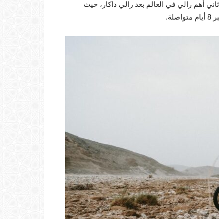
ثاني أهم رالي في العالم بعد رالي داكار، حيث