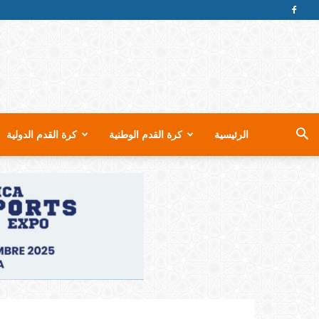
الرئيسية
كرة القدم الوطنية
كرة القدم الدولية