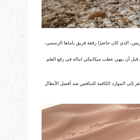
اريس، الذي كان حاضرًا رفقة فريق ياماها الرسمي،
 قبل أن ينهي عطب ميكانيكي اماله في رفع العلم
فتقر إلى الموارد الكافية للتنافس ضد أفضل الأبطال