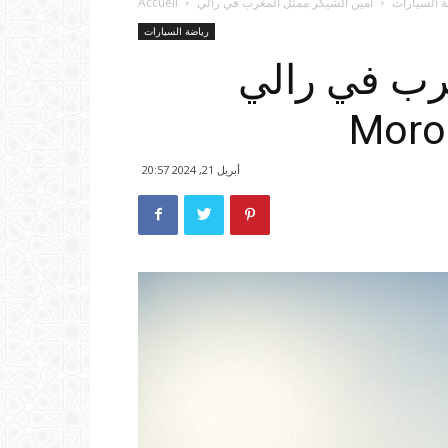
ة السيارات
Accueil
رياضة السيارات
رب في رالي
Moro
أبريل 21, 2024 20:57