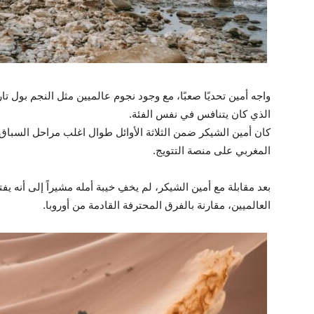
واجه أمين تحديًا صعبًا، مع وجود نجوم عالميين مثل النجم بول ت
الذي كان يتنافس في نفس الفئة.
كان أمين الشيكر ضمن الثلاثة الأوائل طوال اغلب مراحل السباق
المغربي على منصة التتويج.
بعد مقابلة مع أمين الشيكر، لم يخفِ خيبة أمله مشيراً إلى أنه ي
العالميين، مقارنة بالفرق المحترفة القادمة من أوروبا.