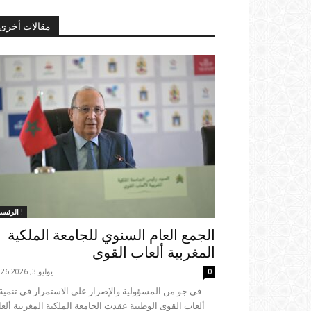
مقالات أخرى
الرئيسية !
الجمع العام السنوي للجامعة الملكية
المغربية ألعاب القوى
يوليو 3, 2026 22:26
0
ألعاب القوى الوطنية عقدت الجامعة الملكية المغربية ألع