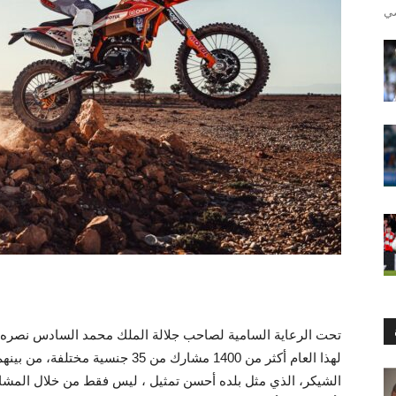
لهذا العام أكثر من 1400 مشارك من 35 
الشيكر، الذي مثل بلده أحسن تمثيل ، ليس فقط من خلال المشارك