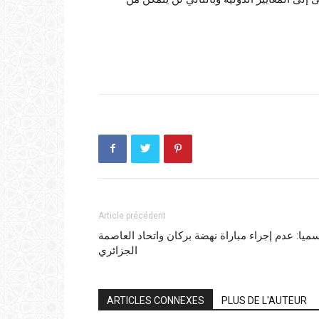
Article précédent
ميا: عدم إجراء مباراة نهضة بركان واتحاد العاصمة
الجزائري
ARTICLES CONNEXES
PLUS DE L'AUTEUR