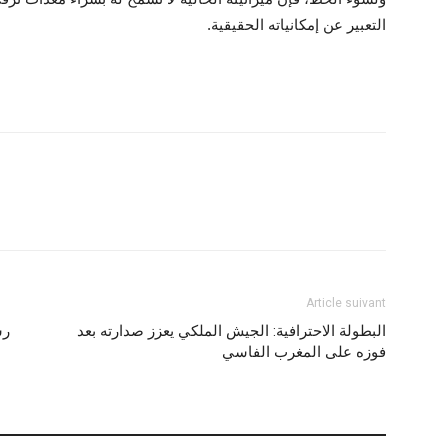
التعبير عن إمكانياته الحقيقية.
Article suivant
البطولة الاحترافية: الجيش الملكي يعزز صدارته بعد
رس
فوزه على المغرب الفاسي