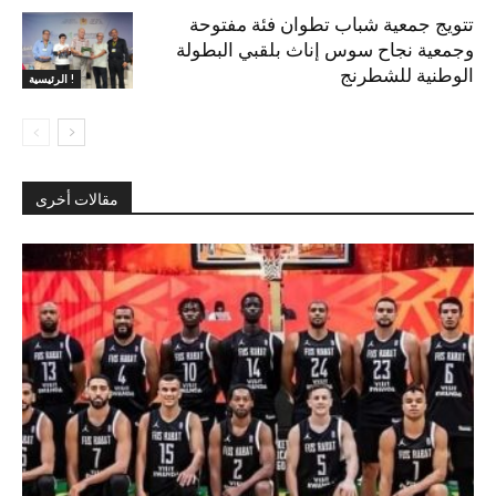
تتويج جمعية شباب تطوان فئة مفتوحة
وجمعية نجاح سوس إناث بلقبي البطولة
الوطنية للشطرنج
الرئيسية !
مقالات أخرى