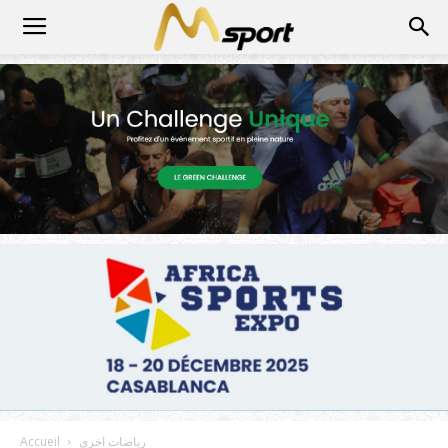
رياضات اخرى
Accueil