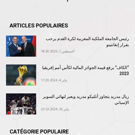
ARTICLES POPULAIRES
رئيس الجامعة الملكية المغربية لكرة القدم يرحب
بقرار إنفانتينو
أغسطس 1, 2026 18:30
“الكاف” يرفع قيمة الجوائز المالية لكأس أمم إفريقيا
2023
يناير 4, 2024 17:20
ريال مدريد يتجاوز أتلتيكو مدريد ويعبر لنهائي السوبر
الإسباني
يناير 10, 2024 23:53
CATÉGORIE POPULAIRE