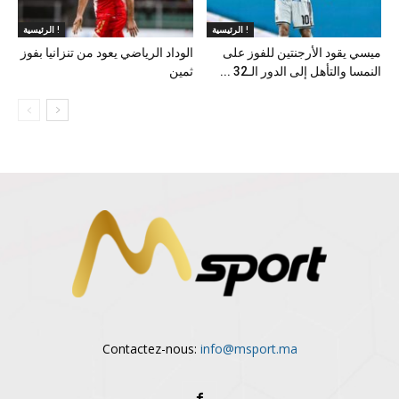
الرئيسية !
الرئيسية !
ميسي يقود الأرجنتين للفوز على
الوداد الرياضي يعود من تنزانيا بفوز
النمسا والتأهل إلى الدور الـ32 ...
ثمين
Contactez-nous:
info@msport.ma