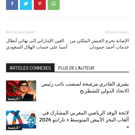
Article précédent
Article suivant
الإصابة تحرم الجيش الملكي من
العين الإماراتي إلى نهائي أبطال
خدمات أحمد حمودان
آسيا على حساب الهلال السعودي
ARTICLES CONNEXES
PLUS DE L'AUTEUR
بشرى القادري مرشحة لمنصب نائب رئيس
الاتحاد الدولي للشطرنج
الرئيسية !
لائحة الوفد الرياضي المغربي المشارك في
ألعاب البحر الأبيض المتوسط « تارانتو 2026
»
الرئيسية !