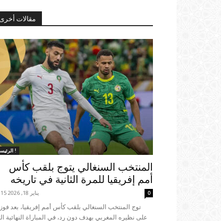
مقالات أخرى
الرئيسية !
المنتخب السنغالي يتوج بلقب كأس
أمم إفريقيا للمرة الثانية في تاريخه
يناير 18, 2026 23:15
0
على نظيره المغربي بهدف دون رد، في المباراة النهائية ال