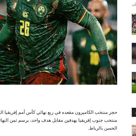
منتخب جنوب إفريقيا بهدفين مقابل هدف واحد، برسم ثمن النهائ
الحسن بالرباط.