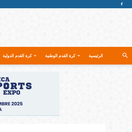
الرئيسية
كرة القدم الوطنية
كرة القدم الدولية