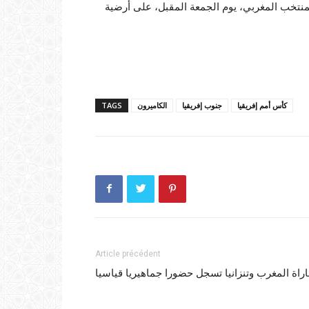
منتخب المغربي، يوم الجمعة المقبل، على أرضية
كأس أمم إفريقيا
جنوب إفريقيا
الكاميرون
TAGS
Article précédent
اراة المغرب وتنزانيا تسجل حضورا جماهيريا قياسيا