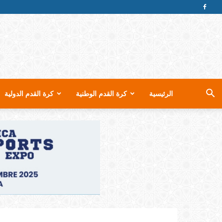
الرئيسية
كرة القدم الوطنية
كرة القدم الدولية