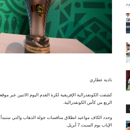
نادية عطاري
كشفت الكونفدرالية الإفريقية لكرة القدم اليوم الاثنين عبر مو
الربع من كأس الكونفدرالية.
الإياب يوم السبت 7 أبريل.