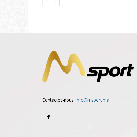
Contactez-nous:
info@msport.ma