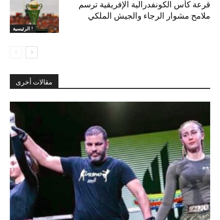
قرعة كأس الكونفدرالية الإفريقية ترسم
ملامح مشوار الرجاء والجيش الملكي
الرئيسية !
مقالات أخرى