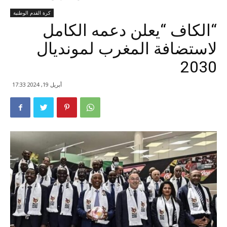
كرة القدم الوطنية
“الكاف “يعلن دعمه الكامل
لاستضافة المغرب لمونديال
2030
أبريل 19, 2024 17:33