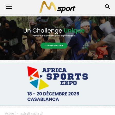
كرة القدم الوطنية
Accueil