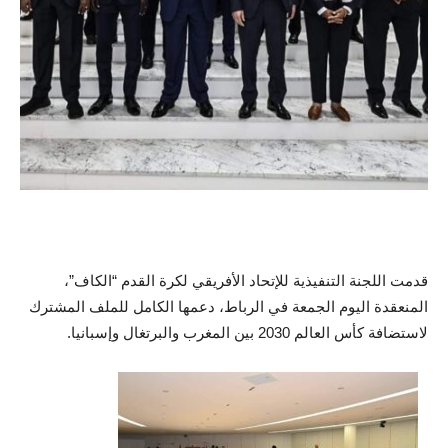
قدمت اللجنة التنفيذية للإتحاد الأفريقي لكرة القدم “الكاف”،
المنعقدة اليوم الجمعة في الرباط، دعمها الكامل للملف المشترك
لاستضافة كأس العالم 2030 بين المغرب والبرتغال وإسبانيا.