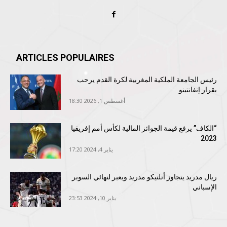
ARTICLES POPULAIRES
رئيس الجامعة الملكية المغربية لكرة القدم يرحب
بقرار إنفانتينو
أغسطس 1, 2026 18:30
“الكاف” يرفع قيمة الجوائز المالية لكأس أمم إفريقيا
2023
يناير 4, 2024 17:20
ريال مدريد يتجاوز أتلتيكو مدريد ويعبر لنهائي السوبر
الإسباني
يناير 10, 2024 23:53