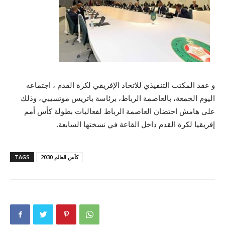
و عقد المكتب التنفيذي للاتحاد الإفريقي لكرة القدم ، اجتماعه
اليوم الجمعة، بالعاصمة الرباط، برئاسة باتريس موتسيبي، وذلك
على هامش احتضان العاصمة الرباط لفعاليات بطولة كأس أمم
إفريقيا لكرة القدم داخل القاعة في نسختها السابعة.
كأس العالم 2030
TAGS