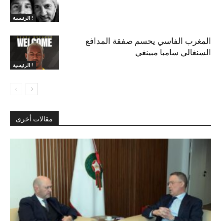
الرئيسية !
المغرب الفاسي يحسم صفقة المدافع
السنغالي سامبا مبينغي
الرئيسية !
مقالات أخرى