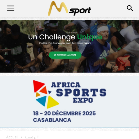
الرئيسية !
Accueil