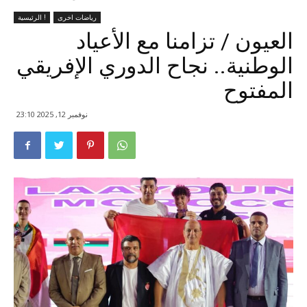
رياضات اخرى
الرئيسية !
العيون / تزامنا مع الأعياد
الوطنية.. نجاح الدوري الإفريقي
المفتوح
نوفمبر 12, 2025 23:10