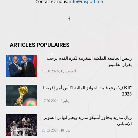
Contactez-nous:
info@msport.ma
ARTICLES POPULAIRES
رئيس الجامعة الملكية المغربية لكرة القدم يرحب
بقرار إنفانتينو
أغسطس 1, 2026 18:30
“الكاف” يرفع قيمة الجوائز المالية لكأس أمم إفريقيا
2023
يناير 4, 2024 17:20
ريال مدريد يتجاوز أتلتيكو مدريد ويعبر لنهائي السوبر
الإسباني
يناير 10, 2024 23:53