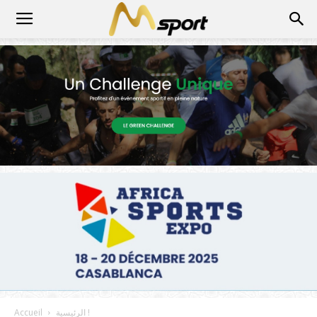
الرئيسية !
Accueil