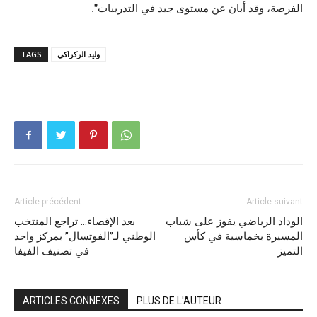
الفرصة، وقد أبان عن مستوى جيد في التدريبات”.
وليد الركراكي
TAGS
Article précédent
Article suivant
الوداد الرياضي يفوز على شباب
بعد الإقصاء… تراجع المنتخب
المسيرة بخماسية في كأس
الوطني لـ”الفوتسال” بمركز واحد
التميز
في تصنيف الفيفا
ARTICLES CONNEXES
PLUS DE L'AUTEUR