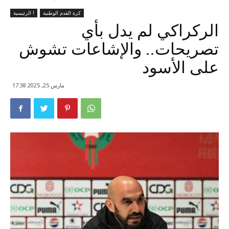
كرة القدم الوطنية
الرئيسية !
الركراكي لم يدل بأي
تصريحات.. والإشاعات تشوش
على الأسود
مارس 25, 2025 17:38