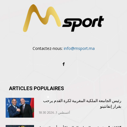
Contactez-nous:
info@msport.ma
ARTICLES POPULAIRES
رئيس الجامعة الملكية المغربية لكرة القدم يرحب
بقرار إنفانتينو
أغسطس 1, 2026 18:30