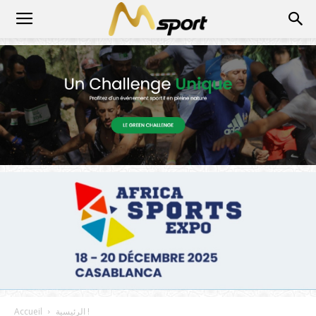
الرئيسية !
Accueil