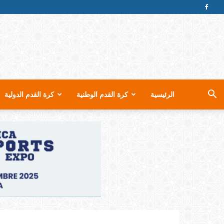
الرئيسية
كرة القدم الوطنية
كرة القدم الدولية