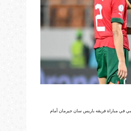
ي في مباراة فريقه باريس سان جيرمان أمام