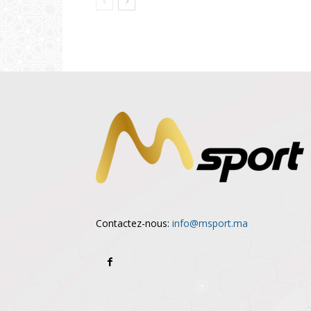
Contactez-nous:
info@msport.ma