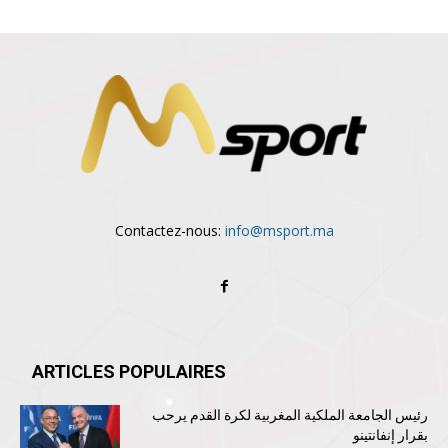
Contactez-nous:
info@msport.ma
ARTICLES POPULAIRES
رئيس الجامعة الملكية المغربية لكرة القدم يرحب
بقرار إنفانتينو