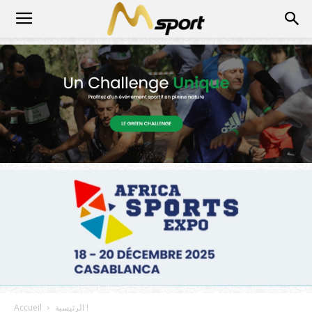
الرئيسية !
Accueil