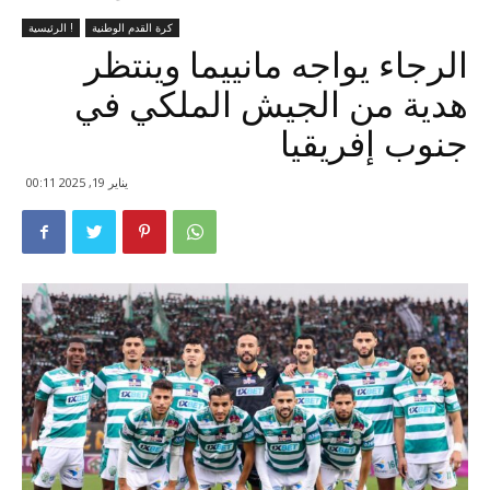
كرة القدم الوطنية
الرئيسية !
الرجاء يواجه مانييما وينتظر
هدية من الجيش الملكي في
جنوب إفريقيا
يناير 19, 2025 00:11